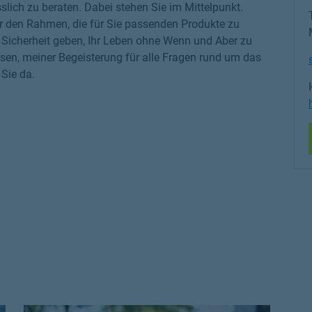
slich zu beraten. Dabei stehen Sie im Mittelpunkt.
r den Rahmen, die für Sie passenden Produkte zu
ge Sicherheit geben, Ihr Leben ohne Wenn und Aber zu
sen, meiner Begeisterung für alle Fragen rund um das
Sie da.