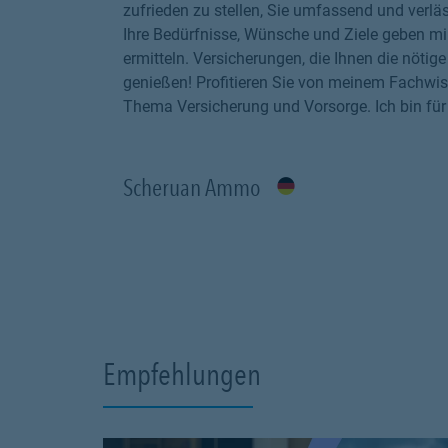
zufrieden zu stellen, Sie umfassend und verläs
Ihre Bedürfnisse, Wünsche und Ziele geben mi
ermitteln. Versicherungen, die Ihnen die nöti
genießen! Profitieren Sie von meinem Fachwis
Thema Versicherung und Vorsorge. Ich bin für 
Scheruan Ammo
Empfehlungen