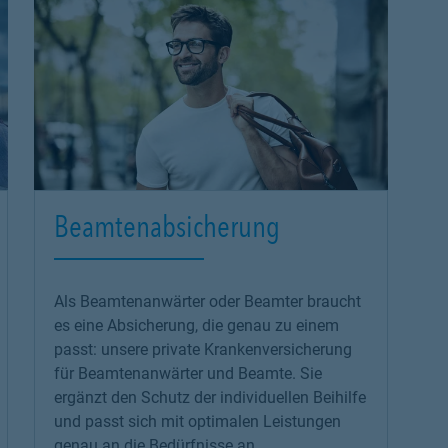
Beamtenabsicherung
Als Beamtenanwärter oder Beamter braucht
es eine Absicherung, die genau zu einem
passt: unsere
private Krankenversicherung
für Beamtenanwärter und Beamte. Sie
ergänzt den Schutz der individuellen Beihilfe
und passt sich mit optimalen Leistungen
genau an die Bedürfnisse an.