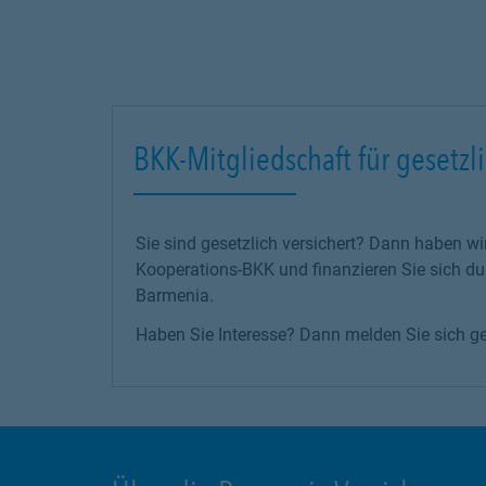
BKK-Mitgliedschaft für gesetzli
Sie sind gesetzlich versichert? Dann haben wi
Kooperations-BKK und finanzieren Sie sich d
Barmenia.
Haben Sie Interesse? Dann melden Sie sich ge