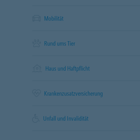
Mobilität
Rund ums Tier
Haus und Haftpflicht
Krankenzusatzversicherung
Unfall und Invalidität