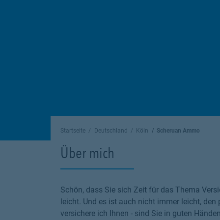
Startseite
Deutschland
Köln
Scheruan Ammo
Über mich
Schön, dass Sie sich Zeit für das Thema Versi
leicht. Und es ist auch nicht immer leicht, den
versichere ich Ihnen - sind Sie in guten Hände