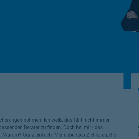
cherungen nehmen. Ich weiß, das fällt nicht immer
 passenden Berater zu finden. Doch bei mir - das
n. Warum? Ganz einfach: Mein oberstes Ziel ist es, Sie