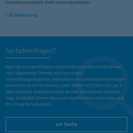
Versicherung einfach direkt online abschließen.
Ärzteberatung
Sie haben Fragen?
Egal, ob zu einem Produkt, unseren Services, dem Unternehmen
oder allgemeinen Themen rund um unsere
Versicherungsangebote. Gerne klären wir gemeinsam Ihre Fragen
persönlich vor Ort in Kamenz, unter Telefon 01735831122, per E-
Mail sebastian.gries@barmenia.de oder auf anderem digitalen
Weg. Zusätzlich können Sie unsere Suchfunktion verwenden und
Ihre Frage dort eingeben.
zur Suche
Link Opens in New Tab