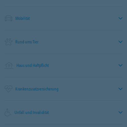
Mobilität
Rund ums Tier
Haus und Haftpflicht
Krankenzusatzversicherung
Unfall und Invalidität