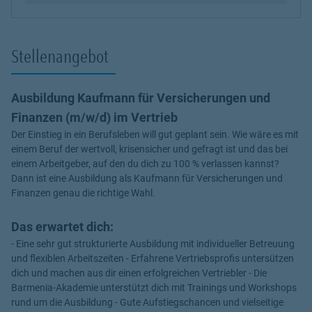
Stellenangebot
Ausbildung Kaufmann für Versicherungen und
Finanzen (m/w/d) im Vertrieb
Der Einstieg in ein Berufsleben will gut geplant sein. Wie wäre es mit
einem Beruf der wertvoll, krisensicher und gefragt ist und das bei
einem Arbeitgeber, auf den du dich zu 100 % verlassen kannst?
Dann ist eine Ausbildung als Kaufmann für Versicherungen und
Finanzen genau die richtige Wahl.
Das erwartet dich:
- Eine sehr gut strukturierte Ausbildung mit individueller Betreuung
und flexiblen Arbeitszeiten - Erfahrene Vertriebsprofis untersützen
dich und machen aus dir einen erfolgreichen Vertriebler - Die
Barmenia-Akademie unterstützt dich mit Trainings und Workshops
rund um die Ausbildung - Gute Aufstiegschancen und vielseitige