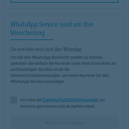
WhatsApp-Service rund um Ihre
Versicherung
Sie erreichen mich auch über WhatsApp
Um mir eine WhatsApp-Nachricht senden zu können,
speichern Sie einfach die Nummer unter Ihren Kontakten ab
und bestätigen Sie bitte vorab die
Datenschutzbestimmungen, um meine Nummer für den
WhatsApp-Service anzuzeigen.
Datenschutzbestimmungen
Ich habe die
zur
Ich habe die Datenschutzbestimmungen zur Kenntnis genommen 
Kenntnis genommen und akzeptiere diese.
Nummer anzeigen