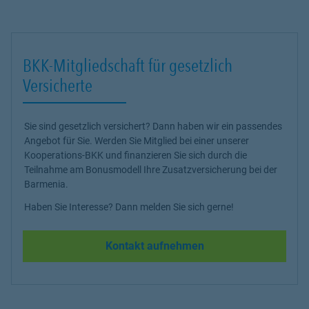
BKK-Mitgliedschaft für gesetzlich
Versicherte
Sie sind gesetzlich versichert? Dann haben wir ein passendes
Angebot für Sie. Werden Sie Mitglied bei einer unserer
Kooperations-BKK und finanzieren Sie sich durch die
Teilnahme am Bonusmodell Ihre Zusatzversicherung bei der
Barmenia.
Haben Sie Interesse? Dann melden Sie sich gerne!
Kontakt aufnehmen