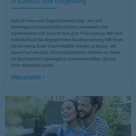
in Kamenz und Umgebung
Egal ob Haus oder Eigentumswohnung - wer sich
Wohneigentum anschaffen möchte, renovieren oder
modernisieren will, braucht eine gute Finanzierung. Mit einer
individuell auf Sie abgestimmten Baufinanzierung hilft Ihnen
die Barmenia Ihren Traum Realität werden zu lassen. Mit
einem Pool von über 300 Kreditanbietern können wir Ihnen
ein Baufinanzierungsangebot zusammenstellen, das zur
Ihren Wünschen passt.
Link Opens in New Tab
Mehr erfahren