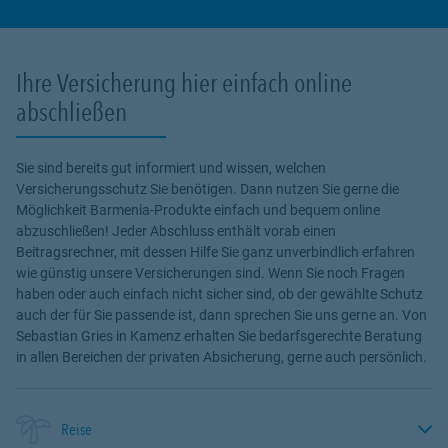
Ihre Versicherung hier einfach online
abschließen
Sie sind bereits gut informiert und wissen, welchen
Versicherungsschutz Sie benötigen. Dann nutzen Sie gerne die
Möglichkeit Barmenia-Produkte einfach und bequem online
abzuschließen! Jeder Abschluss enthält vorab einen
Beitragsrechner, mit dessen Hilfe Sie ganz unverbindlich erfahren
wie günstig unsere Versicherungen sind. Wenn Sie noch Fragen
haben oder auch einfach nicht sicher sind, ob der gewählte Schutz
auch der für Sie passende ist, dann sprechen Sie uns gerne an. Von
Sebastian Gries in Kamenz erhalten Sie bedarfsgerechte Beratung
in allen Bereichen der privaten Absicherung, gerne auch persönlich.
Reise