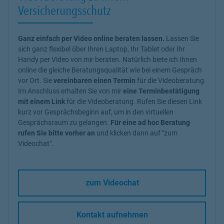
Versicherungsschutz
Ganz einfach per Video online beraten lassen.
Lassen Sie
sich ganz flexibel über Ihren Laptop, Ihr Tablet oder Ihr
Handy per Video von mir beraten. Natürlich biete ich Ihnen
online die gleiche Beratungsqualität wie bei einem Gespräch
vor Ort. Sie
vereinbaren einen Termin
für die Videoberatung.
Im Anschluss erhalten Sie von mir
eine Terminbestätigung
mit einem Link
für die Videoberatung. Rufen Sie diesen Link
kurz vor Gesprächsbeginn auf, um in den virtuellen
Gesprächsraum zu gelangen.
Für eine ad hoc Beratung
rufen Sie bitte vorher an
und klicken dann auf "zum
Videochat".
zum Videochat
Kontakt aufnehmen