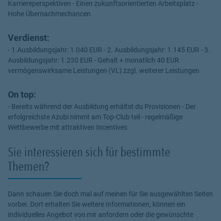
Karriereperspektiven - Einen zukunftsorientierten Arbeitsplatz -
Hohe Übernachmechancen
Verdienst:
- 1.Ausbildungsjahr: 1.040 EUR - 2. Ausbildungsjahr: 1.145 EUR - 3.
Ausbildungsjahr: 1.230 EUR - Gehalt + monatlich 40 EUR
vermögenswirksame Leistungen (VL) zzgl. weiterer Leistungen
On top:
- Bereits während der Ausbildung erhältst du Provisionen - Der
erfolgreichste Azubi nimmt am Top-Club teil - regelmäßige
Wettbewerbe mit attraktiven Incentives
Sie interessieren sich für bestimmte
Themen?
Dann schauen Sie doch mal auf meinen für Sie ausgewählten Seiten
vorbei. Dort erhalten Sie weitere Informationen, können ein
individuelles Angebot von mir anfordern oder die gewünschte