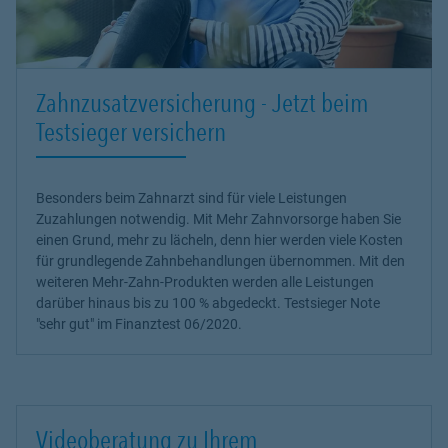
Zahnzusatzversicherung - Jetzt beim
Testsieger versichern
Besonders beim Zahnarzt sind für viele Leistungen
Zuzahlungen notwendig. Mit Mehr Zahnvorsorge haben Sie
einen Grund, mehr zu lächeln, denn hier werden viele Kosten
für grundlegende Zahnbehandlungen übernommen. Mit den
weiteren Mehr-Zahn-Produkten werden alle Leistungen
darüber hinaus bis zu 100 % abgedeckt. Testsieger Note
"sehr gut" im Finanztest 06/2020.
Videoberatung zu Ihrem