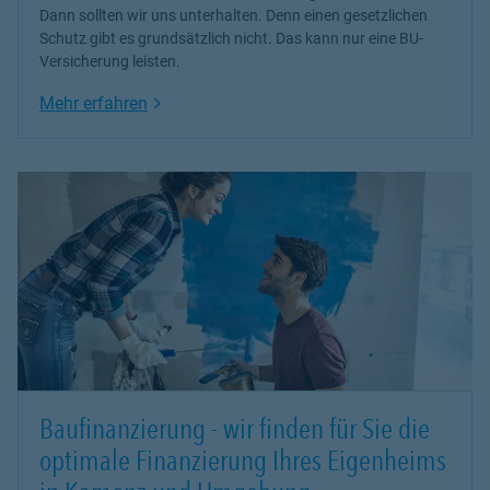
Dann sollten wir uns unterhalten. Denn einen gesetzlichen
Schutz gibt es grundsätzlich nicht. Das kann nur eine BU-
Versicherung leisten.
Link Opens in New Tab
Mehr erfahren
Baufinanzierung - wir finden für Sie die
optimale Finanzierung Ihres Eigenheims