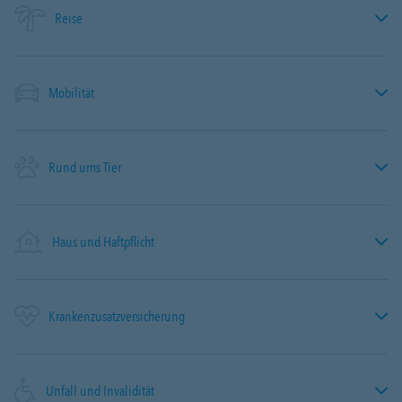
Reise
Mobilität
Rund ums Tier
Haus und Haftpflicht
Krankenzusatzversicherung
Unfall und Invalidität