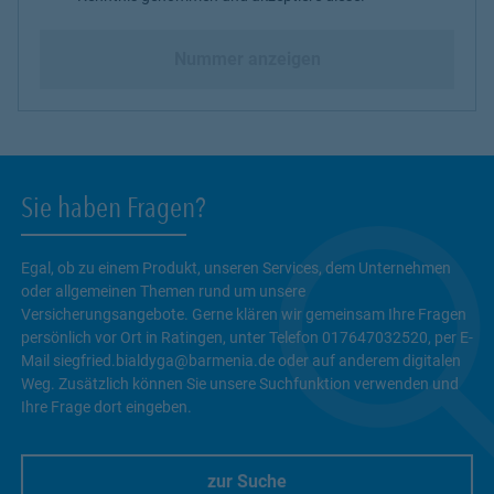
Nummer anzeigen
Sie haben Fragen?
Egal, ob zu einem Produkt, unseren Services, dem Unternehmen
oder allgemeinen Themen rund um unsere
Versicherungsangebote. Gerne klären wir gemeinsam Ihre Fragen
persönlich vor Ort in Ratingen, unter Telefon 017647032520, per E-
Mail siegfried.bialdyga@barmenia.de oder auf anderem digitalen
Weg. Zusätzlich können Sie unsere Suchfunktion verwenden und
Ihre Frage dort eingeben.
zur Suche