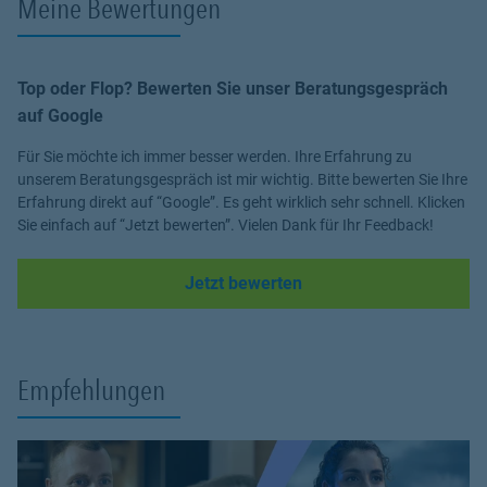
Meine Bewertungen
Top oder Flop? Bewerten Sie unser Beratungsgespräch
auf Google
Für Sie möchte ich immer besser werden. Ihre Erfahrung zu
unserem Beratungsgespräch ist mir wichtig. Bitte bewerten Sie Ihre
Erfahrung direkt auf “Google”. Es geht wirklich sehr schnell. Klicken
Sie einfach auf “Jetzt bewerten”. Vielen Dank für Ihr Feedback!
Link Opens in New Tab
Jetzt bewerten
Empfehlungen