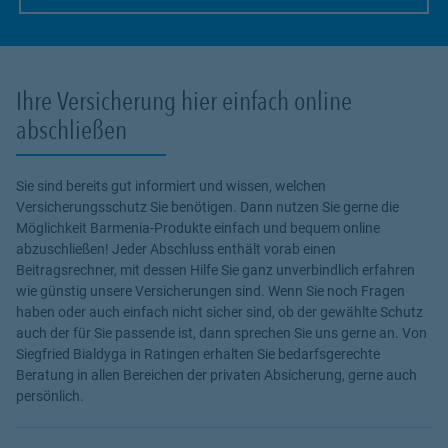
Link Opens in New Tab
Ihre Versicherung hier einfach online
abschließen
Sie sind bereits gut informiert und wissen, welchen
Versicherungsschutz Sie benötigen. Dann nutzen Sie gerne die
Möglichkeit Barmenia-Produkte einfach und bequem online
abzuschließen! Jeder Abschluss enthält vorab einen
Beitragsrechner, mit dessen Hilfe Sie ganz unverbindlich erfahren
wie günstig unsere Versicherungen sind. Wenn Sie noch Fragen
haben oder auch einfach nicht sicher sind, ob der gewählte Schutz
auch der für Sie passende ist, dann sprechen Sie uns gerne an. Von
Siegfried Bialdyga in Ratingen erhalten Sie bedarfsgerechte
Beratung in allen Bereichen der privaten Absicherung, gerne auch
persönlich.