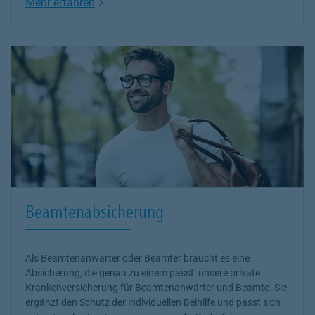
Link Opens in New Tab
Mehr erfahren
Beamtenabsicherung
Als Beamtenanwärter oder Beamter braucht es eine
Absicherung, die genau zu einem passt: unsere
private
Krankenversicherung
für Beamtenanwärter und Beamte. Sie
ergänzt den Schutz der individuellen Beihilfe und passt sich