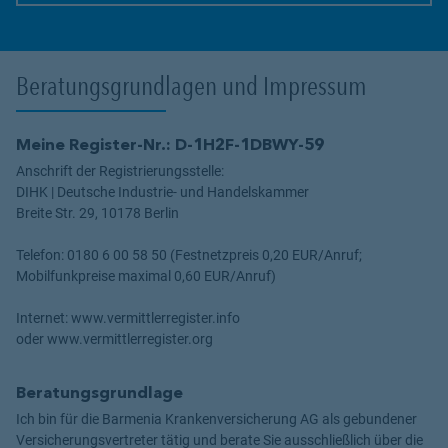
Beratungsgrundlagen und Impressum
Meine Register-Nr.: D-1H2F-1DBWY-59
Anschrift der Registrierungsstelle:
DIHK | Deutsche Industrie- und Handelskammer
Breite Str. 29, 10178 Berlin
Telefon: 0180 6 00 58 50 (Festnetzpreis 0,20 EUR/Anruf;
Mobilfunkpreise maximal 0,60 EUR/Anruf)
Internet: www.vermittlerregister.info
oder www.vermittlerregister.org
Beratungsgrundlage
Ich bin für die Barmenia Krankenversicherung AG als gebundener
Versicherungsvertreter tätig und berate Sie ausschließlich über die