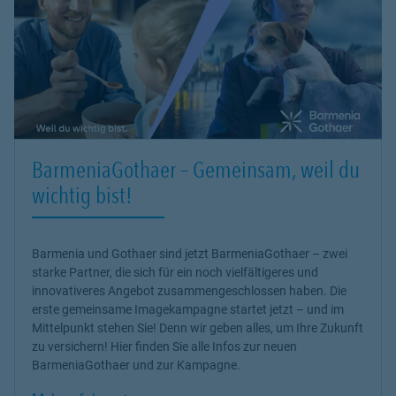
BarmeniaGothaer – Gemeinsam, weil du
wichtig bist!
Barmenia und Gothaer sind jetzt BarmeniaGothaer – zwei
starke Partner, die sich für ein noch vielfältigeres und
innovativeres Angebot zusammengeschlossen haben. Die
erste gemeinsame Imagekampagne startet jetzt – und im
Mittelpunkt stehen Sie! Denn wir geben alles, um Ihre Zukunft
zu versichern! Hier finden Sie alle Infos zur neuen
BarmeniaGothaer und zur Kampagne.