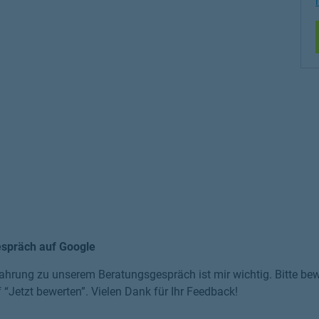
espräch auf Google
ahrung zu unserem Beratungsgespräch ist mir wichtig. Bitte bewe
f “Jetzt bewerten”. Vielen Dank für Ihr Feedback!