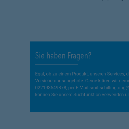
Sie haben Fragen?
Egal, ob zu einem Produkt, unseren Services
Versicherungsangebote. Gerne klären wir gemei
022193549878, per E-Mail smit-schilling-ohg
können Sie unsere Suchfunktion verwenden und