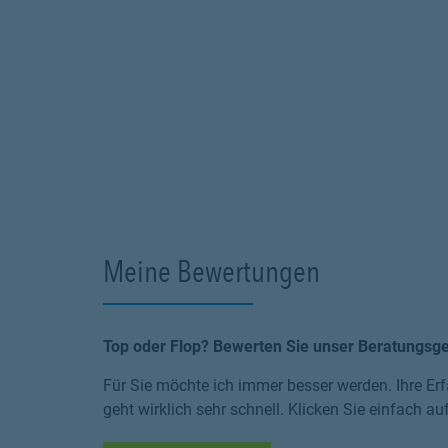
Meine Bewertungen
Top oder Flop? Bewerten Sie unser Beratungsg
Für Sie möchte ich immer besser werden. Ihre Erf
geht wirklich sehr schnell. Klicken Sie einfach au