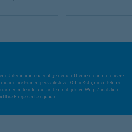
, dem Unternehmen oder allgemeinen Themen rund um unsere
nsam Ihre Fragen persönlich vor Ort in Köln, unter Telefon
@barmenia.de oder auf anderem digitalen Weg. Zusätzlich
 Ihre Frage dort eingeben.