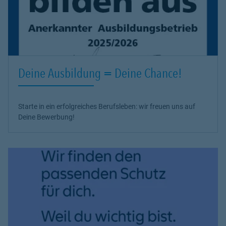
Deine Ausbildung = Deine Chance!
Starte in ein erfolgreiches Berufsleben: wir freuen uns auf
Deine Bewerbung!