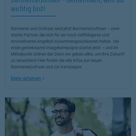
wichtig bist!
Barmenia und Gothaer sind jetzt BarmeniaGothaer – zwei
starke Partner, die sich für ein noch vielfältigeres und
innovativeres Angebot zusammengeschlossen haben. Die
erste gemeinsame Imagekampagne startet jetzt – und im
Mittelpunkt stehen Sie! Denn wir geben alles, um Ihre Zukunft
zu versichern! Hier finden Sie alle Infos zur neuen
BarmeniaGothaer und zur Kampagne.
Link Opens in New Tab
Mehr erfahren