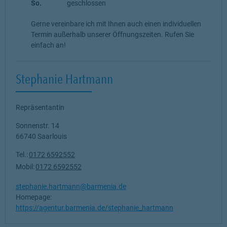
So.
geschlossen
Gerne vereinbare ich mit Ihnen auch einen individuellen
Termin außerhalb unserer Öffnungszeiten. Rufen Sie
einfach an!
Stephanie Hartmann
Repräsentantin
Sonnenstr. 14
66740
Saarlouis
Tel.:
0172 6592552
Mobil:
0172 6592552
stephanie.hartmann@barmenia.de
Homepage:
https://agentur.barmenia.de/stephanie_hartmann