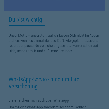
Du bist wichtig!
Unser Motto = unser Auftrag! Wir lassen Dich nicht im Regen
stehen, wenn es einmal nicht so läuft, wie geplant. Lass uns
reden, der passende Versicherungsschutz wartet schon auf
Dich, Deine Familie und auf Deine Freunde!
WhatsApp-Service rund um Ihre
Versicherung
Sie erreichen mich auch über WhatsApp
Um mir eine WhatsApp-Nachricht senden zu können,