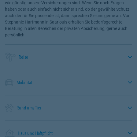
wie günstig unsere Versicherungen sind. Wenn Sie noch Fragen
haben oder auch einfach nicht sicher sind, ob der gewählte Schutz
auch der für Sie passende ist, dann sprechen Sie uns gerne an. Von
Stephanie Hartmann in Saarlouis erhalten Sie bedarfsgerechte
Beratung in allen Bereichen der privaten Absicherung, gerne auch
persönlich.
Reise
Mobilität
Rund ums Tier
Haus und Haftpflicht