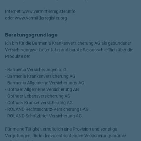
Internet: www.vermittlerregister.info
oder www.vermittlerregister.org
Beratungsgrundlage
Ich bin für die Barmenia Krankenversicherung AG als gebundener
Versicherungsvertreter tätig und berate Sie ausschließlich über die
Produkte der
- Barmenia Versicherungen a. G.
- Barmenia Krankenversicherung AG
- Barmenia Allgemeine Versicherungs-AG
- Gothaer Allgemeine Versicherung AG
- Gothaer Lebensversicherung AG
- Gothaer Krankenversicherung AG
- ROLAND Rechtsschutz-Versicherungs-AG
- ROLAND Schutzbrief-Versicherung AG
Für meine Tätigkeit erhalte ich eine Provision und sonstige
Vergütungen, die in der zu entrichtenden Versicherungsprämie