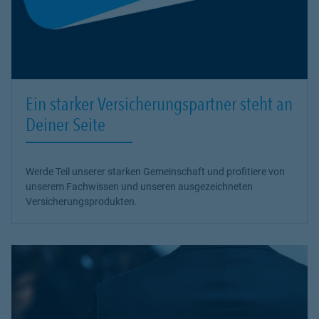
Ein starker Versicherungspartner steht an
Deiner Seite
Werde Teil unserer starken Gemeinschaft und profitiere von
unserem Fachwissen und unseren ausgezeichneten
Versicherungsprodukten.