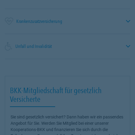
Krankenzusatzversicherung
Unfall und Invalidität
BKK-Mitgliedschaft für gesetzlich
Versicherte
Sie sind gesetzlich versichert? Dann haben wir ein passendes
Angebot für Sie. Werden Sie Mitglied bei einer unserer
Kooperations-BKK und finanzieren Sie sich durch die