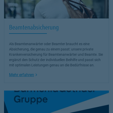
Beamtenabsicherung
Als Beamtenanwärter oder Beamter braucht es eine
Absicherung, die genau zu einem passt: unsere
private
Krankenversicherung
für Beamtenanwärter und Beamte. Sie
ergänzt den Schutz der individuellen Beihilfe und passt sich
mit optimalen Leistungen genau an die Bedürfnisse an.
Link Opens in New Tab
Mehr erfahren