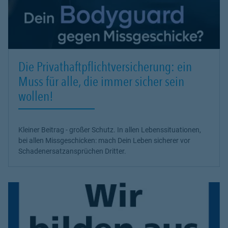
Die Privathaftpflichtversicherung: ein
Muss für alle, die immer sicher sein
wollen!
Kleiner Beitrag - großer Schutz. In allen Lebenssituationen,
bei allen Missgeschicken: mach Dein Leben sicherer vor
Schadenersatzansprüchen Dritter.