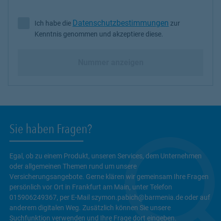
Datenschutzbestimmungen
Ich habe die
zur
Ich habe die Datenschutzbestimmungen zur Kenntnis genommen 
Kenntnis genommen und akzeptiere diese.
Nummer anzeigen
Sie haben Fragen?
Egal, ob zu einem Produkt, unseren Services, dem Unternehmen
oder allgemeinen Themen rund um unsere
Versicherungsangebote. Gerne klären wir gemeinsam Ihre Fragen
persönlich vor Ort in Frankfurt am Main, unter Telefon
015906249367, per E-Mail szymon.pabich@barmenia.de oder auf
anderem digitalen Weg. Zusätzlich können Sie unsere
Suchfunktion verwenden und Ihre Frage dort eingeben.