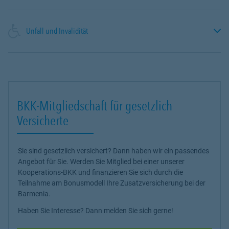
Unfall und Invalidität
BKK-Mitgliedschaft für gesetzlich
Versicherte
Sie sind gesetzlich versichert? Dann haben wir ein passendes
Angebot für Sie. Werden Sie Mitglied bei einer unserer
Kooperations-BKK und finanzieren Sie sich durch die
Teilnahme am Bonusmodell Ihre Zusatzversicherung bei der
Barmenia.
Haben Sie Interesse? Dann melden Sie sich gerne!