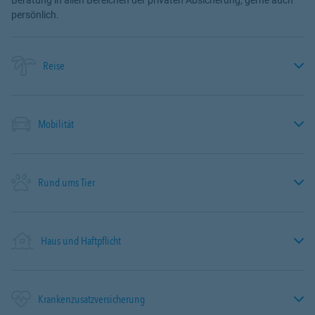
persönlich.
Reise
Mobilität
Rund ums Tier
Haus und Haftpflicht
Krankenzusatzversicherung