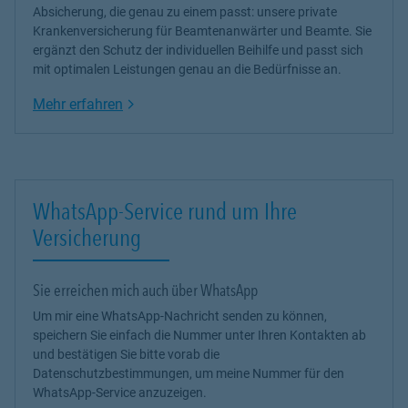
Absicherung, die genau zu einem passt: unsere
private
Krankenversicherung
für Beamtenanwärter und Beamte. Sie
ergänzt den Schutz der individuellen Beihilfe und passt sich
mit optimalen Leistungen genau an die Bedürfnisse an.
Link Opens in New Tab
Mehr erfahren
WhatsApp-Service rund um Ihre
Versicherung
Sie erreichen mich auch über WhatsApp
Um mir eine WhatsApp-Nachricht senden zu können,
speichern Sie einfach die Nummer unter Ihren Kontakten ab
und bestätigen Sie bitte vorab die
Datenschutzbestimmungen, um meine Nummer für den
WhatsApp-Service anzuzeigen.