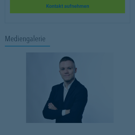
Kontakt aufnehmen
Mediengalerie