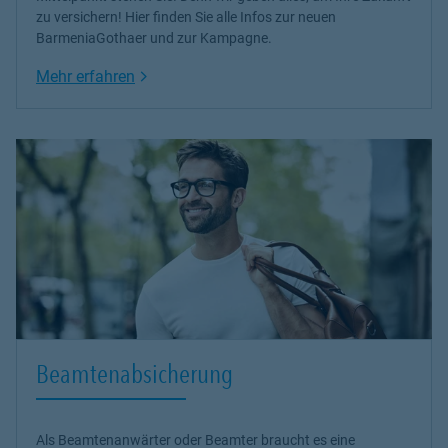
zu versichern! Hier finden Sie alle Infos zur neuen
BarmeniaGothaer und zur Kampagne.
Link Opens in New Tab
Mehr erfahren
Beamtenabsicherung
Als Beamtenanwärter oder Beamter braucht es eine