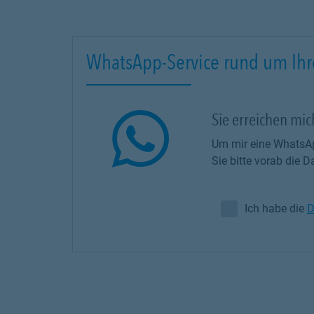
WhatsApp-Service rund um Ihr
Sie erreichen mi
Um mir eine WhatsAp
Sie bitte vorab die
Ich habe die
D
Ich habe die Da