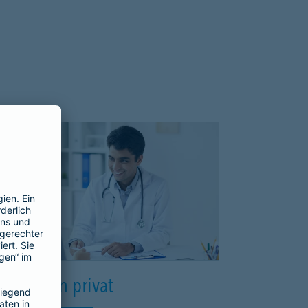
m besten privat