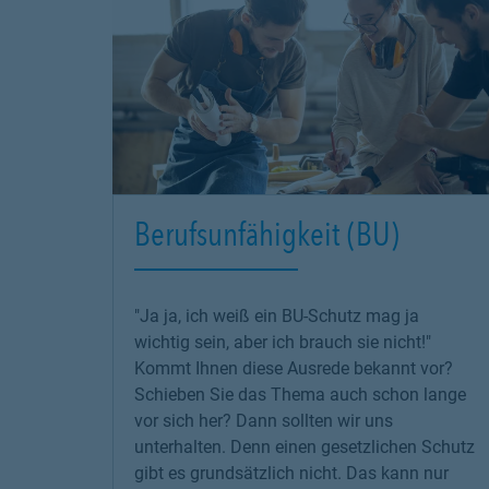
Berufsunfähigkeit (BU)
"Ja ja, ich weiß ein BU-Schutz mag ja
wichtig sein, aber ich brauch sie nicht!"
Kommt Ihnen diese Ausrede bekannt vor?
Schieben Sie das Thema auch schon lange
vor sich her? Dann sollten wir uns
unterhalten. Denn einen gesetzlichen Schutz
gibt es grundsätzlich nicht. Das kann nur