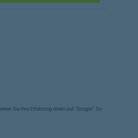
rten Sie Ihre Erfahrung direkt auf “Google”. Es