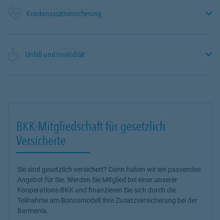
Krankenzusatzversicherung
Unfall und Invalidität
BKK-Mitgliedschaft für gesetzlich
Versicherte
Sie sind gesetzlich versichert? Dann haben wir ein passendes
Angebot für Sie. Werden Sie Mitglied bei einer unserer
Kooperations-BKK und finanzieren Sie sich durch die
Teilnahme am Bonusmodell Ihre Zusatzversicherung bei der
Barmenia.