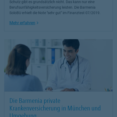
Schutz gibt es grundsätzlich nicht. Das kann nur eine
Berufsunfähigkeitsversicherung leisten. Die Barmenia
SoloBU erhielt die Note "sehr gut" im Finanztest 07/2019.
Link Opens in New Tab
Mehr erfahren
Die Barmenia private
Krankenversicherung in München und
Umgebung