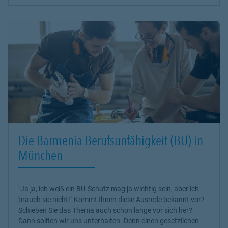
Die Barmenia Berufsunfähigkeit (BU) in
München
"Ja ja, ich weiß ein BU-Schutz mag ja wichtig sein, aber ich
brauch sie nicht!" Kommt Ihnen diese Ausrede bekannt vor?
Schieben Sie das Thema auch schon lange vor sich her?
Dann sollten wir uns unterhalten. Denn einen gesetzlichen