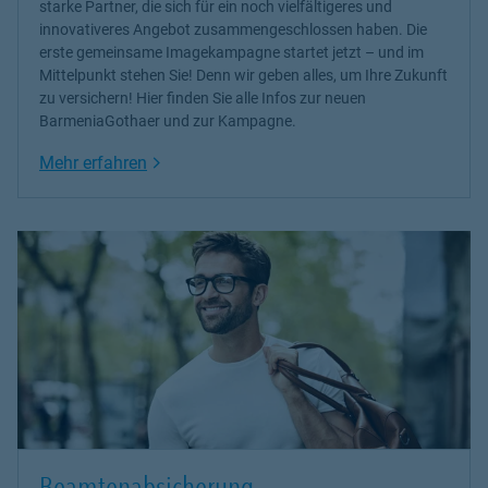
starke Partner, die sich für ein noch vielfältigeres und
innovativeres Angebot zusammengeschlossen haben. Die
erste gemeinsame Imagekampagne startet jetzt – und im
Mittelpunkt stehen Sie! Denn wir geben alles, um Ihre Zukunft
zu versichern! Hier finden Sie alle Infos zur neuen
BarmeniaGothaer und zur Kampagne.
Link Opens in New Tab
Mehr erfahren
Beamtenabsicherung