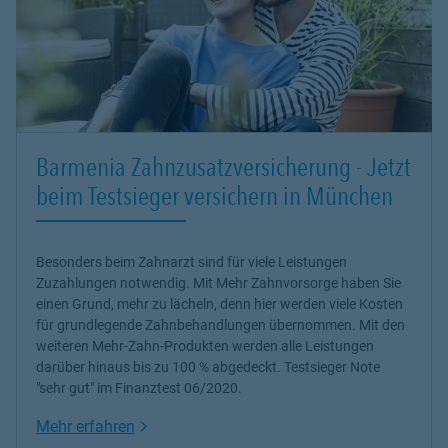
Barmenia Zahnzusatzversicherung - Jetzt
beim Testsieger versichern in München
Besonders beim Zahnarzt sind für viele Leistungen
Zuzahlungen notwendig. Mit Mehr Zahnvorsorge haben Sie
einen Grund, mehr zu lächeln, denn hier werden viele Kosten
für grundlegende Zahnbehandlungen übernommen. Mit den
weiteren Mehr-Zahn-Produkten werden alle Leistungen
darüber hinaus bis zu 100 % abgedeckt. Testsieger Note
"sehr gut" im Finanztest 06/2020.
Link Opens in New Tab
Mehr erfahren