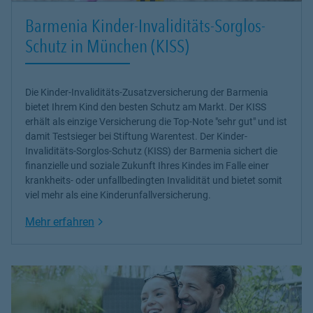
Barmenia Kinder-Invaliditäts-Sorglos-
Schutz in München (KISS)
Die Kinder-Invaliditäts-Zusatzversicherung der Barmenia
bietet Ihrem Kind den besten Schutz am Markt. Der KISS
erhält als einzige Versicherung die Top-Note "sehr gut" und ist
damit Testsieger bei Stiftung Warentest. Der Kinder-
Invaliditäts-Sorglos-Schutz (KISS) der Barmenia sichert die
finanzielle und soziale Zukunft Ihres Kindes im Falle einer
krankheits- oder unfallbedingten Invalidität und bietet somit
viel mehr als eine Kinderunfallversicherung.
Link Opens in New Tab
Mehr erfahren