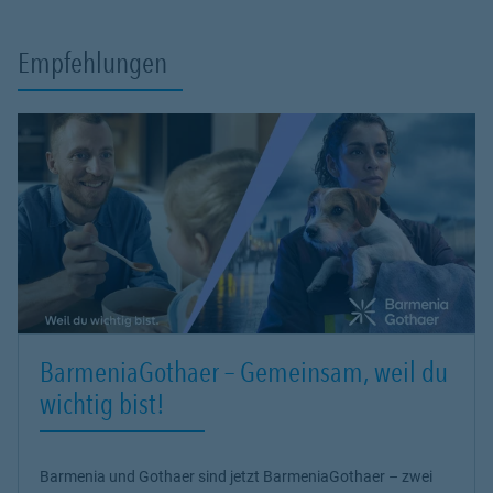
Empfehlungen
BarmeniaGothaer – Gemeinsam, weil du
wichtig bist!
Barmenia und Gothaer sind jetzt BarmeniaGothaer – zwei