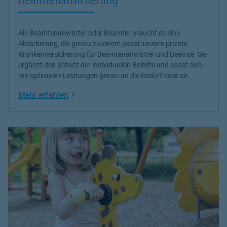
Als Beamtenanwärter oder Beamter braucht es eine
Absicherung, die genau zu einem passt: unsere
private
Krankenversicherung
für Beamtenanwärter und Beamte. Sie
ergänzt den Schutz der individuellen Beihilfe und passt sich
mit optimalen Leistungen genau an die Bedürfnisse an.
Link Opens in New Tab
Mehr erfahren