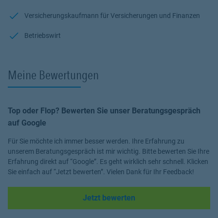
Versicherungskaufmann für Versicherungen und Finanzen
Betriebswirt
Meine Bewertungen
Top oder Flop? Bewerten Sie unser Beratungsgespräch
auf Google
Für Sie möchte ich immer besser werden. Ihre Erfahrung zu
unserem Beratungsgespräch ist mir wichtig. Bitte bewerten Sie Ihre
Erfahrung direkt auf “Google”. Es geht wirklich sehr schnell. Klicken
Sie einfach auf “Jetzt bewerten”. Vielen Dank für Ihr Feedback!
Link Opens in New Tab
Jetzt bewerten