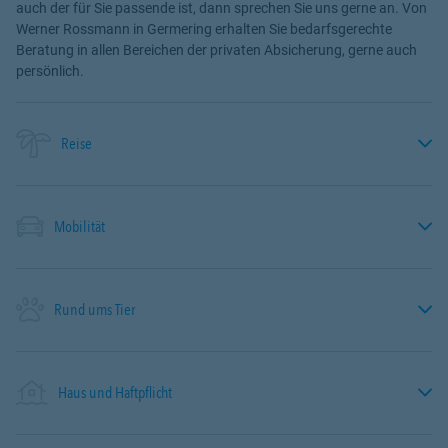
auch der für Sie passende ist, dann sprechen Sie uns gerne an. Von
Werner Rossmann in Germering erhalten Sie bedarfsgerechte
Beratung in allen Bereichen der privaten Absicherung, gerne auch
persönlich.
Reise
Mobilität
Rund ums Tier
Haus und Haftpflicht