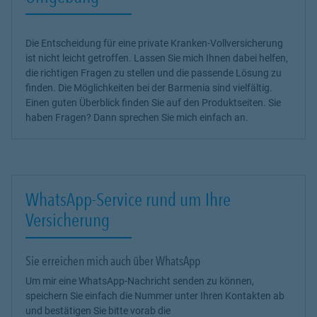
Die Entscheidung für eine private Kranken-Vollversicherung
ist nicht leicht getroffen. Lassen Sie mich Ihnen dabei helfen,
die richtigen Fragen zu stellen und die passende Lösung zu
finden. Die Möglichkeiten bei der Barmenia sind vielfältig.
Einen guten Überblick finden Sie auf den Produktseiten. Sie
haben Fragen? Dann sprechen Sie mich einfach an.
WhatsApp-Service rund um Ihre
Versicherung
Sie erreichen mich auch über WhatsApp
Um mir eine WhatsApp-Nachricht senden zu können,
speichern Sie einfach die Nummer unter Ihren Kontakten ab
und bestätigen Sie bitte vorab die