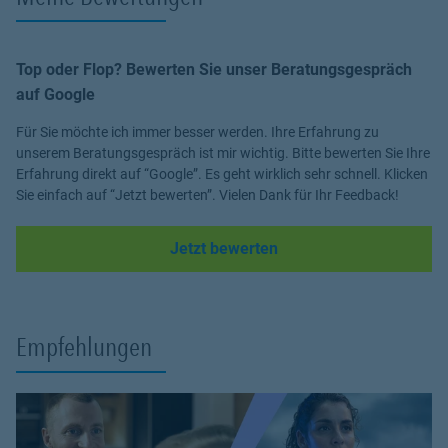
Top oder Flop? Bewerten Sie unser Beratungsgespräch
auf Google
Für Sie möchte ich immer besser werden. Ihre Erfahrung zu
unserem Beratungsgespräch ist mir wichtig. Bitte bewerten Sie Ihre
Erfahrung direkt auf “Google”. Es geht wirklich sehr schnell. Klicken
Sie einfach auf “Jetzt bewerten”. Vielen Dank für Ihr Feedback!
Link Opens in New Tab
Jetzt bewerten
Empfehlungen