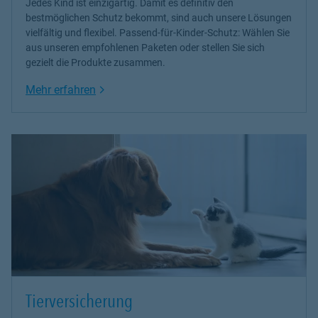
Jedes Kind ist einzigartig. Damit es definitiv den
bestmöglichen Schutz bekommt, sind auch unsere Lösungen
vielfältig und flexibel.
Passend-für-Kinder-Schutz
: Wählen Sie
aus unseren empfohlenen Paketen oder stellen Sie sich
gezielt die Produkte zusammen.
Link Opens in New Tab
Mehr erfahren
Tierversicherung