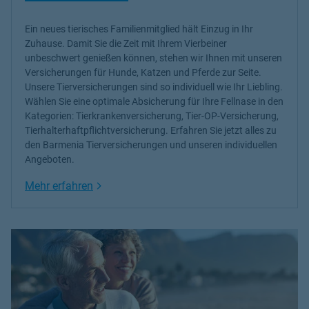
Ein neues tierisches Familienmitglied hält Einzug in Ihr
Zuhause. Damit Sie die Zeit mit Ihrem Vierbeiner
unbeschwert genießen können, stehen wir Ihnen mit unseren
Versicherungen für Hunde, Katzen und Pferde
zur Seite.
Unsere Tierversicherungen sind so individuell wie Ihr Liebling.
Wählen Sie eine optimale Absicherung für Ihre Fellnase in den
Kategorien: Tierkrankenversicherung, Tier-OP-Versicherung,
Tierhalterhaftpflichtversicherung. Erfahren Sie jetzt alles zu
den Barmenia Tierversicherungen und unseren individuellen
Angeboten.
Link Opens in New Tab
Mehr erfahren