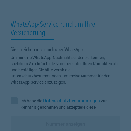
WhatsApp-Service rund um Ihre
Versicherung
Sie erreichen mich auch über WhatsApp
Um mir eine WhatsApp-Nachricht senden zu können,
speichern Sie einfach die Nummer unter Ihren Kontakten ab
und bestätigen Sie bitte vorab die
Datenschutzbestimmungen, um meine Nummer für den
WhatsApp-Service anzuzeigen.
Datenschutzbestimmungen
Ich habe die
zur
Ich habe die Datenschutzbestimmungen zur Kenntnis genommen 
Kenntnis genommen und akzeptiere diese.
Nummer anzeigen