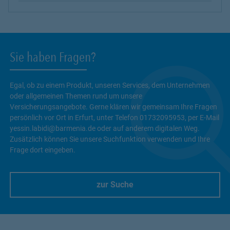
Sie haben Fragen?
Egal, ob zu einem Produkt, unseren Services, dem Unternehmen
oder allgemeinen Themen rund um unsere
Versicherungsangebote. Gerne klären wir gemeinsam Ihre Fragen
persönlich vor Ort in Erfurt, unter Telefon 01732095953, per E-Mail
yessin.labidi@barmenia.de oder auf anderem digitalen Weg.
Zusätzlich können Sie unsere Suchfunktion verwenden und Ihre
Frage dort eingeben.
zur Suche
Link Opens in New Tab