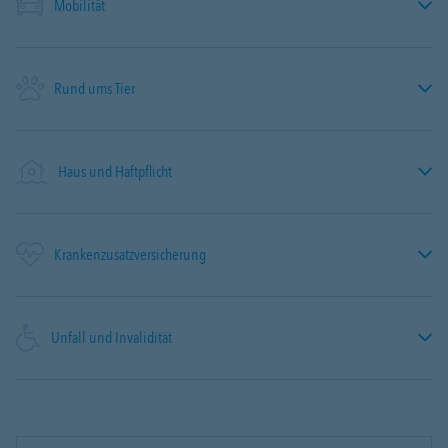
Mobilität
Rund ums Tier
Haus und Haftpflicht
Krankenzusatzversicherung
Unfall und Invalidität