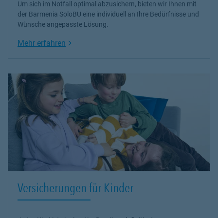
Um sich im Notfall optimal abzusichern, bieten wir Ihnen mit
der Barmenia SoloBU eine individuell an Ihre Bedürfnisse und
Wünsche angepasste Lösung.
Link Opens in New Tab
Mehr erfahren
Versicherungen für Kinder