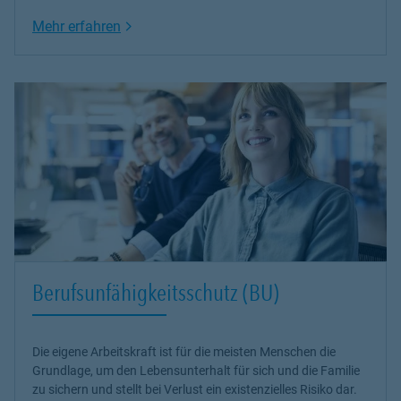
Link Opens in New Tab
Mehr erfahren
Berufsunfähigkeitsschutz (BU)
Die eigene Arbeitskraft ist für die meisten Menschen die
Grundlage, um den Lebensunterhalt für sich und die Familie
zu sichern und stellt bei Verlust ein existenzielles Risiko dar.