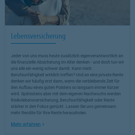
Lebensversicherung
Jeder von uns muss heute zusätzlich eigenverantwortlich an
die finanzielle Absicherung im Alter denken - und doch tun wir
uns alle ein wenig schwer damit. Kann mich
Berufsunfähigkeit wirklich treffen? Und an eine private Rente
denken wir häufig erst dann, wenn die verbleibende Zeit für
den Aufbau eines guten Polsters so langsam immer kürzer
wird. Spätestens aber mit dem eigenen Nachwuchs werden
Risikolebensversicherung, Berufsunfähigkeit oder Rente
stärker in den Fokus gerückt. Lassen Sie uns gemeinsam
mehr Rendite für Ihre Rente herausholen.
Link Opens in New Tab
Mehr erfahren