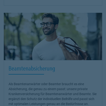
Beamtenabsicherung
Als Beamtenanwärter oder Beamter braucht es eine
Absicherung, die genau zu einem passt: unsere
private
Krankenversicherung
für Beamtenanwärter und Beamte. Sie
ergänzt den Schutz der individuellen Beihilfe und passt sich
mit optimalen Leistungen genau an die Bedürfnisse an.