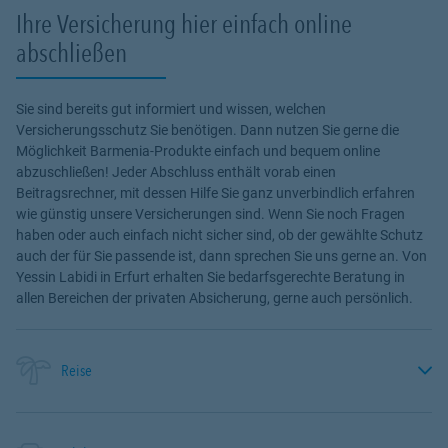
Ihre Versicherung hier einfach online
abschließen
Sie sind bereits gut informiert und wissen, welchen
Versicherungsschutz Sie benötigen. Dann nutzen Sie gerne die
Möglichkeit Barmenia-Produkte einfach und bequem online
abzuschließen! Jeder Abschluss enthält vorab einen
Beitragsrechner, mit dessen Hilfe Sie ganz unverbindlich erfahren
wie günstig unsere Versicherungen sind. Wenn Sie noch Fragen
haben oder auch einfach nicht sicher sind, ob der gewählte Schutz
auch der für Sie passende ist, dann sprechen Sie uns gerne an. Von
Yessin Labidi in Erfurt erhalten Sie bedarfsgerechte Beratung in
allen Bereichen der privaten Absicherung, gerne auch persönlich.
Reise