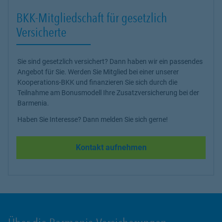
BKK-Mitgliedschaft für gesetzlich
Versicherte
Sie sind gesetzlich versichert? Dann haben wir ein passendes
Angebot für Sie. Werden Sie Mitglied bei einer unserer
Kooperations-BKK und finanzieren Sie sich durch die
Teilnahme am Bonusmodell Ihre Zusatzversicherung bei der
Barmenia.
Haben Sie Interesse? Dann melden Sie sich gerne!
Kontakt aufnehmen