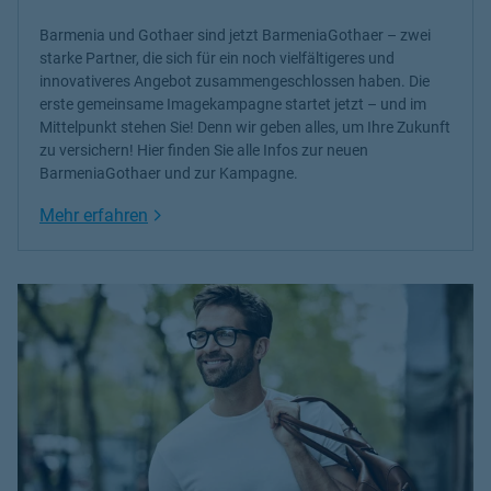
Barmenia und Gothaer sind jetzt BarmeniaGothaer – zwei
starke Partner, die sich für ein noch vielfältigeres und
innovativeres Angebot zusammengeschlossen haben. Die
erste gemeinsame Imagekampagne startet jetzt – und im
Mittelpunkt stehen Sie! Denn wir geben alles, um Ihre Zukunft
zu versichern! Hier finden Sie alle Infos zur neuen
BarmeniaGothaer und zur Kampagne.
Link Opens in New Tab
Mehr erfahren