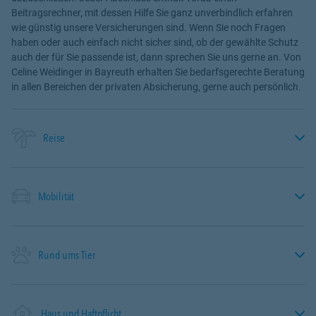
Beitragsrechner, mit dessen Hilfe Sie ganz unverbindlich erfahren
wie günstig unsere Versicherungen sind. Wenn Sie noch Fragen
haben oder auch einfach nicht sicher sind, ob der gewählte Schutz
auch der für Sie passende ist, dann sprechen Sie uns gerne an. Von
Celine Weidinger in Bayreuth erhalten Sie bedarfsgerechte Beratung
in allen Bereichen der privaten Absicherung, gerne auch persönlich.
Reise
Mobilität
Rund ums Tier
Haus und Haftpflicht