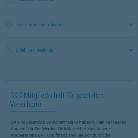
Krankenzusatzversicherung
Unfall und Invalidität
BKK-Mitgliedschaft für gesetzlich
Versicherte
Sie sind gesetzlich versichert? Dann haben wir ein passendes
Angebot für Sie. Werden Sie Mitglied bei einer unserer
Kooperations-BKK und finanzieren Sie sich durch die