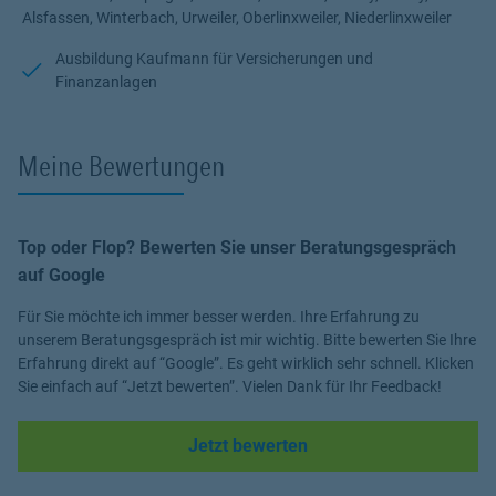
Alsfassen, Winterbach, Urweiler, Oberlinxweiler, Niederlinxweiler
Ausbildung Kaufmann für Versicherungen und
Finanzanlagen
Meine Bewertungen
Top oder Flop? Bewerten Sie unser Beratungsgespräch
auf Google
Für Sie möchte ich immer besser werden. Ihre Erfahrung zu
unserem Beratungsgespräch ist mir wichtig. Bitte bewerten Sie Ihre
Erfahrung direkt auf “Google”. Es geht wirklich sehr schnell. Klicken
Sie einfach auf “Jetzt bewerten”. Vielen Dank für Ihr Feedback!
Link Opens in New Tab
Jetzt bewerten