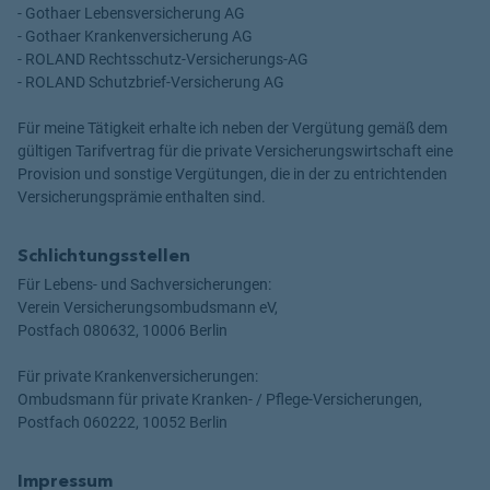
- Gothaer Lebensversicherung AG
- Gothaer Krankenversicherung AG
- ROLAND Rechtsschutz-Versicherungs-AG
- ROLAND Schutzbrief-Versicherung AG
Für meine Tätigkeit erhalte ich neben der Vergütung gemäß dem
gültigen Tarifvertrag für die private Versicherungswirtschaft eine
Provision und sonstige Vergütungen, die in der zu entrichtenden
Versicherungsprämie enthalten sind.
Schlichtungsstellen
Für Lebens- und Sachversicherungen:
Verein Versicherungsombudsmann eV,
Postfach 080632, 10006 Berlin
Für private Krankenversicherungen:
Ombudsmann für private Kranken- / Pflege-Versicherungen,
Postfach 060222, 10052 Berlin
Impressum