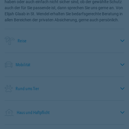
haben oder auch einfach nicht sicher sind, ob der gewählte Schutz
auch der für Sie passende ist, dann sprechen Sie uns gerne an. Von
Elijah Glaab in St. Wendel erhalten Sie bedarfsgerechte Beratung in
allen Bereichen der privaten Absicherung, gerne auch persönlich.
Reise
Mobilität
Rund ums Tier
Haus und Haftpflicht