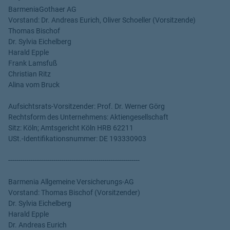
BarmeniaGothaer AG
Vorstand: Dr. Andreas Eurich, Oliver Schoeller (Vorsitzende)
Thomas Bischof
Dr. Sylvia Eichelberg
Harald Epple
Frank Lamsfuß
Christian Ritz
Alina vom Bruck
Aufsichtsrats-Vorsitzender: Prof. Dr. Werner Görg
Rechtsform des Unternehmens: Aktiengesellschaft
Sitz: Köln; Amtsgericht Köln HRB 62211
USt.-Identifikationsnummer: DE 193330903
----------------------------------------------------------------
Barmenia Allgemeine Versicherungs-AG
Vorstand: Thomas Bischof (Vorsitzender)
Dr. Sylvia Eichelberg
Harald Epple
Dr. Andreas Eurich