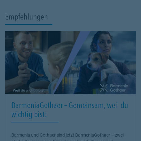
Empfehlungen
BarmeniaGothaer – Gemeinsam, weil du
wichtig bist!
Barmenia und Gothaer sind jetzt BarmeniaGothaer – zwei