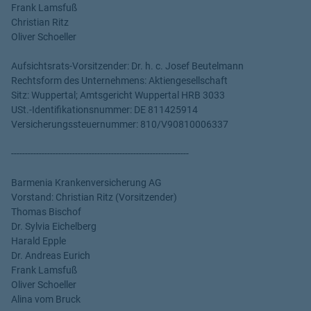
Frank Lamsfuß
Christian Ritz
Oliver Schoeller
Aufsichtsrats-Vorsitzender: Dr. h. c. Josef Beutelmann
Rechtsform des Unternehmens: Aktiengesellschaft
Sitz: Wuppertal; Amtsgericht Wuppertal HRB 3033
USt.-Identifikationsnummer: DE 811425914
Versicherungssteuernummer: 810/V90810006337
----------------------------------------------------------------
Barmenia Krankenversicherung AG
Vorstand: Christian Ritz (Vorsitzender)
Thomas Bischof
Dr. Sylvia Eichelberg
Harald Epple
Dr. Andreas Eurich
Frank Lamsfuß
Oliver Schoeller
Alina vom Bruck