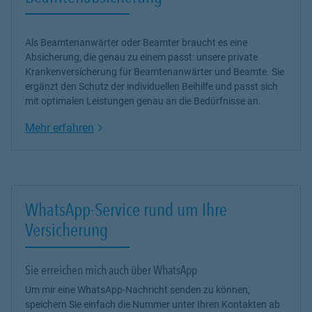
Als Beamtenanwärter oder Beamter braucht es eine
Absicherung, die genau zu einem passt: unsere
private
Krankenversicherung
für Beamtenanwärter und Beamte. Sie
ergänzt den Schutz der individuellen Beihilfe und passt sich
mit optimalen Leistungen genau an die Bedürfnisse an.
Link Opens in New Tab
Mehr erfahren
WhatsApp-Service rund um Ihre
Versicherung
Sie erreichen mich auch über WhatsApp
Um mir eine WhatsApp-Nachricht senden zu können,
speichern Sie einfach die Nummer unter Ihren Kontakten ab