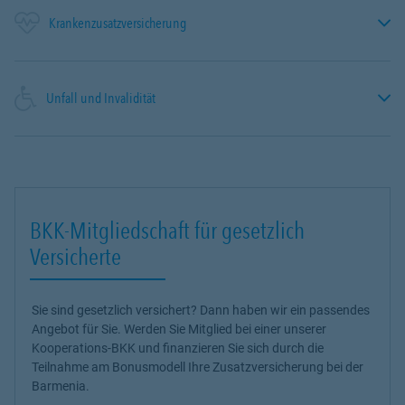
Krankenzusatzversicherung
Unfall und Invalidität
BKK-Mitgliedschaft für gesetzlich
Versicherte
Sie sind gesetzlich versichert? Dann haben wir ein passendes
Angebot für Sie. Werden Sie Mitglied bei einer unserer
Kooperations-BKK und finanzieren Sie sich durch die
Teilnahme am Bonusmodell Ihre Zusatzversicherung bei der
Barmenia.