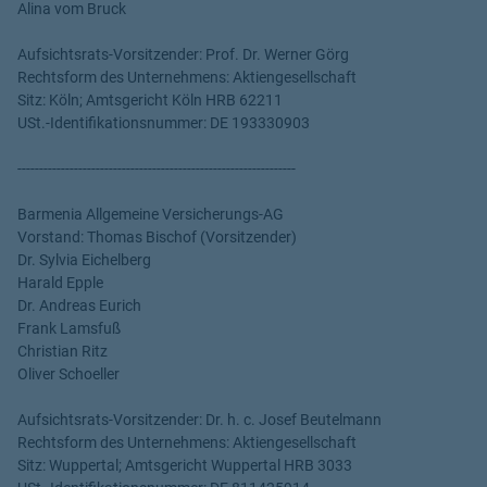
Alina vom Bruck
Aufsichtsrats-Vorsitzender: Prof. Dr. Werner Görg
Rechtsform des Unternehmens: Aktiengesellschaft
Sitz: Köln; Amtsgericht Köln HRB 62211
USt.-Identifikationsnummer: DE 193330903
----------------------------------------------------------------
Barmenia Allgemeine Versicherungs-AG
Vorstand: Thomas Bischof (Vorsitzender)
Dr. Sylvia Eichelberg
Harald Epple
Dr. Andreas Eurich
Frank Lamsfuß
Christian Ritz
Oliver Schoeller
Aufsichtsrats-Vorsitzender: Dr. h. c. Josef Beutelmann
Rechtsform des Unternehmens: Aktiengesellschaft
Sitz: Wuppertal; Amtsgericht Wuppertal HRB 3033