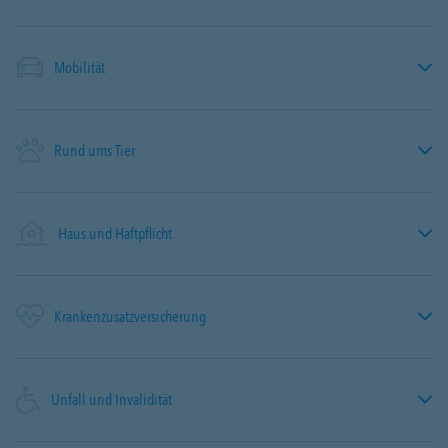
Mobilität
Rund ums Tier
Haus und Haftpflicht
Krankenzusatzversicherung
Unfall und Invalidität