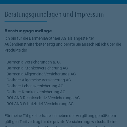
Beratungsgrundlagen und Impressum
Beratungsgrundlage
Ich bin für die BarmeniaGothaer AG als angestellter
Außendienstmitarbeiter tätig und berate Sie ausschließlich über die
Produkte der
- Barmenia Versicherungen a. G.
- Barmenia Krankenversicherung AG
- Barmenia Allgemeine Versicherungs-AG
- Gothaer Allgemeine Versicherung AG
- Gothaer Lebensversicherung AG
- Gothaer Krankenversicherung AG
- ROLAND Rechtsschutz-Versicherungs-AG
- ROLAND Schutzbrief-Versicherung AG
Für meine Tätigkeit erhalte ich neben der Vergütung gemäß dem
gültigen Tarifvertrag für die private Versicherungswirtschaft eine