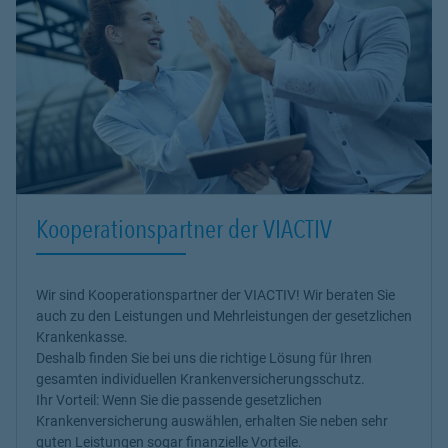
Kooperationspartner der VIACTIV
Wir sind Kooperationspartner der VIACTIV! Wir beraten Sie
auch zu den Leistungen und Mehrleistungen der gesetzlichen
Krankenkasse.
Deshalb finden Sie bei uns die richtige Lösung für Ihren
gesamten individuellen Krankenversicherungsschutz.
Ihr Vorteil: Wenn Sie die passende gesetzlichen
Krankenversicherung auswählen, erhalten Sie neben sehr
guten Leistungen sogar finanzielle Vorteile.