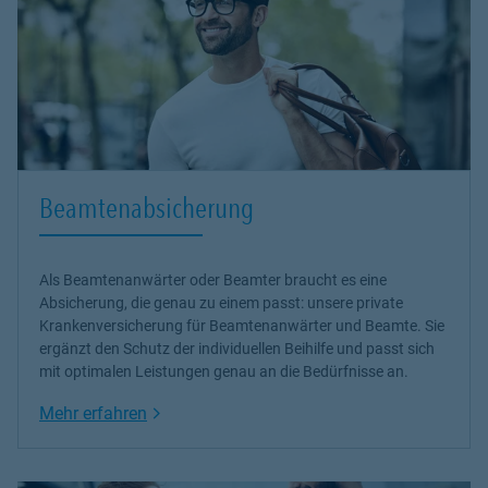
Beamtenabsicherung
Als Beamtenanwärter oder Beamter braucht es eine
Absicherung, die genau zu einem passt: unsere
private
Krankenversicherung
für Beamtenanwärter und Beamte. Sie
ergänzt den Schutz der individuellen Beihilfe und passt sich
mit optimalen Leistungen genau an die Bedürfnisse an.
Link Opens in New Tab
Mehr erfahren