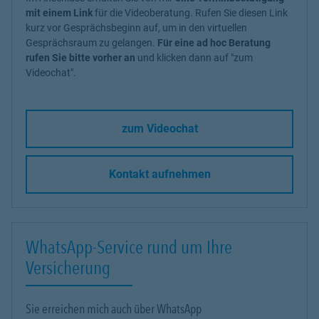
mit einem Link
für die Videoberatung. Rufen Sie diesen Link
kurz vor Gesprächsbeginn auf, um in den virtuellen
Gesprächsraum zu gelangen.
Für eine ad hoc Beratung
rufen Sie bitte vorher an
und klicken dann auf "zum
Videochat".
zum Videochat
Kontakt aufnehmen
WhatsApp-Service rund um Ihre
Versicherung
Sie erreichen mich auch über WhatsApp