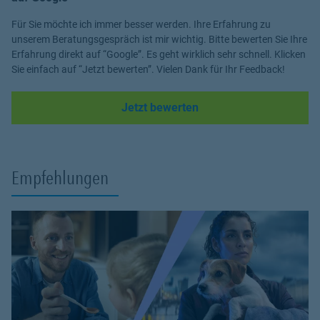
Für Sie möchte ich immer besser werden. Ihre Erfahrung zu
unserem Beratungsgespräch ist mir wichtig. Bitte bewerten Sie Ihre
Erfahrung direkt auf “Google”. Es geht wirklich sehr schnell. Klicken
Sie einfach auf “Jetzt bewerten”. Vielen Dank für Ihr Feedback!
Link Opens in New Tab
Jetzt bewerten
Empfehlungen