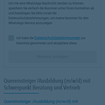
Um mir eine WhatsApp-Nachricht senden zu können,
speichern Sie einfach die Nummer unter Ihren Kontakten ab
und bestätigen Sie bitte vorab die
Datenschutzbestimmungen, um meine Nummer für den
WhatsApp-Service anzuzeigen.
Datenschutzbestimmungen
Ich habe die
zur
Ich habe die Datenschutzbestimmungen zur Kenntnis genommen 
Kenntnis genommen und akzeptiere diese.
Nummer anzeigen
Quereinsteiger /Ausbildung (m/w/d) mit
Schwerpunkt Beratung und Vertrieb
Quereinsteiger /Ausbildung (m/w/d) mit