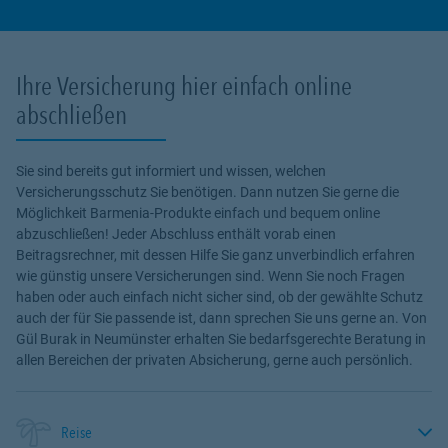
Ihre Versicherung hier einfach online
abschließen
Sie sind bereits gut informiert und wissen, welchen
Versicherungsschutz Sie benötigen. Dann nutzen Sie gerne die
Möglichkeit Barmenia-Produkte einfach und bequem online
abzuschließen! Jeder Abschluss enthält vorab einen
Beitragsrechner, mit dessen Hilfe Sie ganz unverbindlich erfahren
wie günstig unsere Versicherungen sind. Wenn Sie noch Fragen
haben oder auch einfach nicht sicher sind, ob der gewählte Schutz
auch der für Sie passende ist, dann sprechen Sie uns gerne an. Von
Gül Burak in Neumünster erhalten Sie bedarfsgerechte Beratung in
allen Bereichen der privaten Absicherung, gerne auch persönlich.
Reise