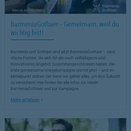
BarmeniaGothaer – Gemeinsam, weil du
wichtig bist!
Barmenia und Gothaer sind jetzt BarmeniaGothaer – zwei
starke Partner, die sich für ein noch vielfältigeres und
innovativeres Angebot zusammengeschlossen haben. Die
erste gemeinsame Imagekampagne startet jetzt – und im
Mittelpunkt stehen Sie! Denn wir geben alles, um Ihre Zukunft
zu versichern! Hier finden Sie alle Infos zur neuen
BarmeniaGothaer und zur Kampagne.
Link Opens in New Tab
Mehr erfahren