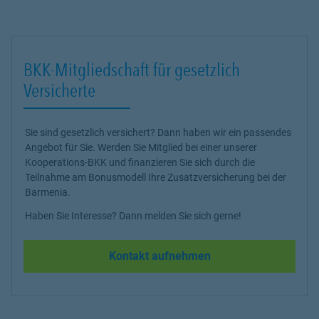
BKK-Mitgliedschaft für gesetzlich
Versicherte
Sie sind gesetzlich versichert? Dann haben wir ein passendes
Angebot für Sie. Werden Sie Mitglied bei einer unserer
Kooperations-BKK und finanzieren Sie sich durch die
Teilnahme am Bonusmodell Ihre Zusatzversicherung bei der
Barmenia.
Haben Sie Interesse? Dann melden Sie sich gerne!
Kontakt aufnehmen