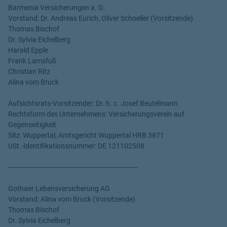
Barmenia Versicherungen a. G.
Vorstand: Dr. Andreas Eurich, Oliver Schoeller (Vorsitzende)
Thomas Bischof
Dr. Sylvia Eichelberg
Harald Epple
Frank Lamsfuß
Christian Ritz
Alina vom Bruck
Aufsichtsrats-Vorsitzender: Dr. h. c. Josef Beutelmann
Rechtsform des Unternehmens: Versicherungsverein auf
Gegenseitigkeit
Sitz: Wuppertal; Amtsgericht Wuppertal HRB 3871
USt.-Identifikationsnummer: DE 121102508
----------------------------------------------------------------
Gothaer Lebensversicherung AG
Vorstand: Alina vom Bruck (Vorsitzende)
Thomas Bischof
Dr. Sylvia Eichelberg