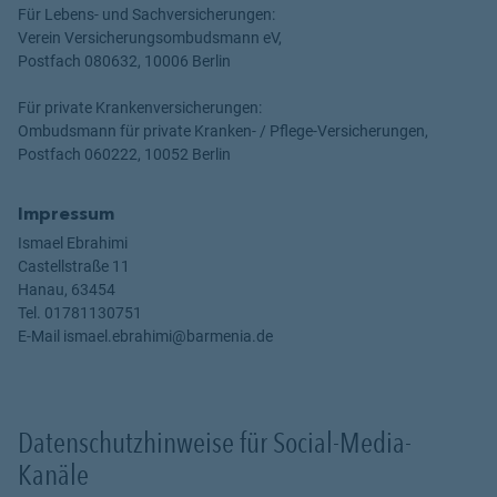
Für Lebens- und Sachversicherungen:
Verein Versicherungsombudsmann eV,
Postfach 080632, 10006 Berlin
Für private Krankenversicherungen:
Ombudsmann für private Kranken- / Pflege-Versicherungen,
Postfach 060222, 10052 Berlin
Impressum
Ismael Ebrahimi
Castellstraße 11
Hanau, 63454
Tel. 01781130751
E-Mail ismael.ebrahimi@barmenia.de
Datenschutzhinweise für Social-Media-
Kanäle