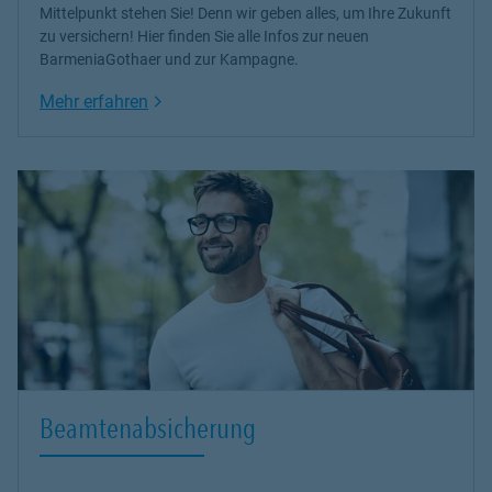
Mittelpunkt stehen Sie! Denn wir geben alles, um Ihre Zukunft
zu versichern! Hier finden Sie alle Infos zur neuen
BarmeniaGothaer und zur Kampagne.
Link Opens in New Tab
Mehr erfahren
Beamtenabsicherung