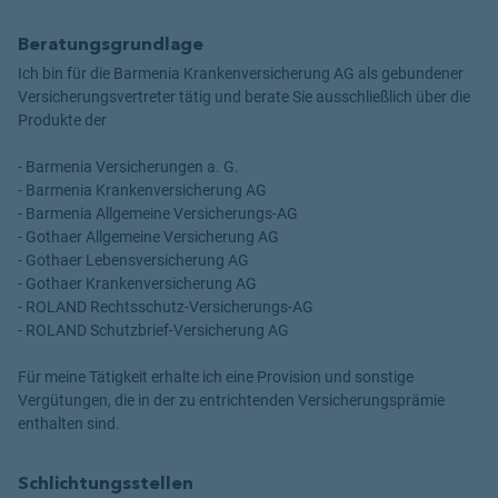
Beratungsgrundlage
Ich bin für die Barmenia Krankenversicherung AG als gebundener
Versicherungsvertreter tätig und berate Sie ausschließlich über die
Produkte der
- Barmenia Versicherungen a. G.
- Barmenia Krankenversicherung AG
- Barmenia Allgemeine Versicherungs-AG
- Gothaer Allgemeine Versicherung AG
- Gothaer Lebensversicherung AG
- Gothaer Krankenversicherung AG
- ROLAND Rechtsschutz-Versicherungs-AG
- ROLAND Schutzbrief-Versicherung AG
Für meine Tätigkeit erhalte ich eine Provision und sonstige
Vergütungen, die in der zu entrichtenden Versicherungsprämie
enthalten sind.
Schlichtungsstellen