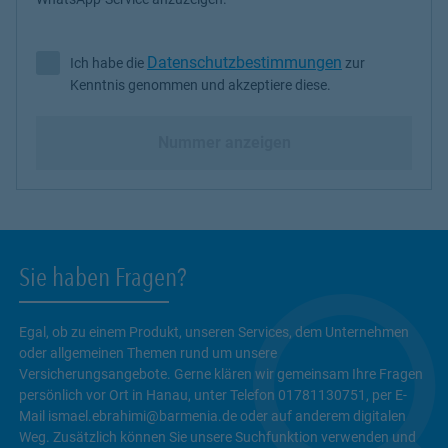
Datenschutzbestimmungen
Ich habe die
zur
Ich habe die Datenschutzbestimmungen zur Kenntnis genommen 
Kenntnis genommen und akzeptiere diese.
Nummer anzeigen
Sie haben Fragen?
Egal, ob zu einem Produkt, unseren Services, dem Unternehmen
oder allgemeinen Themen rund um unsere
Versicherungsangebote. Gerne klären wir gemeinsam Ihre Fragen
persönlich vor Ort in Hanau, unter Telefon 01781130751, per E-
Mail ismael.ebrahimi@barmenia.de oder auf anderem digitalen
Weg. Zusätzlich können Sie unsere Suchfunktion verwenden und