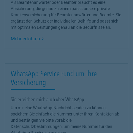
Als Beamtenanwärter oder Beamter braucht es eine
Absicherung, die genau zu einem passt: unsere
private
Krankenversicherung
für Beamtenanwärter und Beamte. Sie
ergänzt den Schutz der individuellen Beihilfe und passt sich
mit optimalen Leistungen genau an die Bedürfnisse an.
Link Opens in New Tab
Mehr erfahren
WhatsApp-Service rund um Ihre
Versicherung
Sie erreichen mich auch über WhatsApp
Um mir eine WhatsApp-Nachricht senden zu können,
speichern Sie einfach die Nummer unter Ihren Kontakten ab
und bestätigen Sie bitte vorab die
Datenschutzbestimmungen, um meine Nummer für den
WhatsApp-Service anzuzeigen.