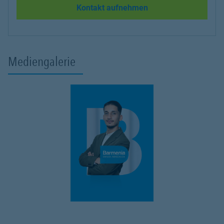
Kontakt aufnehmen
Mediengalerie