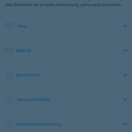
allen Bereichen der privaten Absicherung, gerne auch persönlich.
Reise
Mobilität
Rund ums Tier
Haus und Haftpflicht
Krankenzusatzversicherung