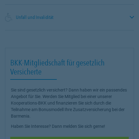
Unfall und Invalidität
BKK-Mitgliedschaft für gesetzlich
Versicherte
Sie sind gesetzlich versichert? Dann haben wir ein passendes
Angebot für Sie. Werden Sie Mitglied bei einer unserer
Kooperations-BKK und finanzieren Sie sich durch die
Teilnahme am Bonusmodell Ihre Zusatzversicherung bei der
Barmenia.
Haben Sie Interesse? Dann melden Sie sich gerne!