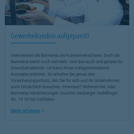
Gewerbekunden aufgepasst!
Viele kennen die Barmenia als Krankenversicherer. Doch die
Barmenia bietet noch viel mehr. Und das auch und gerade für
Gewerbetreibende. Ich kann Ihnen maßgeschneiderte
Konzepte anbieten. So erhalten Sie genau den
Versicherungsschutz, den Sie für sich und Ihr Unternehmen
auch tatsächlich brauchen. Interesse? Weiteres
hier
, oder
Barmenia Versicherungen Joachim Sanberger Hedelfinger
Str. 15 73760 Ostfildern
Link Opens in New Tab
Mehr erfahren