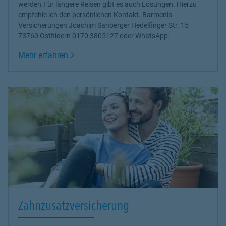
werden.Für längere Reisen gibt es auch Lösungen. Hierzu
empfehle ich den persönlichen Kontakt. Barmenia
Versicherungen Joachim Sanberger Hedelfinger Str. 15
73760 Ostfildern 0170 3805127 oder WhatsApp.
Link Opens in New Tab
Mehr erfahren
Zahnzusatzversicherung