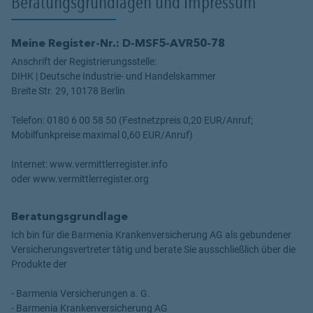
Beratungsgrundlagen und Impressum
Meine Register-Nr.: D-MSF5-AVR50-78
Anschrift der Registrierungsstelle:
DIHK | Deutsche Industrie- und Handelskammer
Breite Str. 29, 10178 Berlin
Telefon: 0180 6 00 58 50 (Festnetzpreis 0,20 EUR/Anruf;
Mobilfunkpreise maximal 0,60 EUR/Anruf)
Internet: www.vermittlerregister.info
oder www.vermittlerregister.org
Beratungsgrundlage
Ich bin für die Barmenia Krankenversicherung AG als gebundener
Versicherungsvertreter tätig und berate Sie ausschließlich über die
Produkte der
- Barmenia Versicherungen a. G.
- Barmenia Krankenversicherung AG