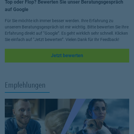
Top oder Flop? Bewerten Sie unser Beratungsgespräch
auf Google
Für Sie möchte ich immer besser werden. Ihre Erfahrung zu
unserem Beratungsgespräch ist mir wichtig. Bitte bewerten Sie Ihre
Erfahrung direkt auf “Google”. Es geht wirklich sehr schnell. Klicken
Sie einfach auf “Jetzt bewerten”. Vielen Dank für Ihr Feedback!
Link Opens in New Tab
Jetzt bewerten
Empfehlungen