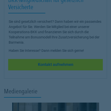
Versicherte
Sie sind gesetzlich versichert? Dann haben wir ein passendes
Angebot für Sie. Werden Sie Mitglied bei einer unserer
Kooperations-BKK und finanzieren Sie sich durch die
Teilnahme am Bonusmodell Ihre Zusatzversicherung bei der
Barmenia.
Haben Sie Interesse? Dann melden Sie sich gerne!
Kontakt aufnehmen
Mediengalerie