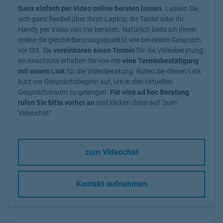
Ganz einfach per Video online beraten lassen.
Lassen Sie
sich ganz flexibel über Ihren Laptop, Ihr Tablet oder Ihr
Handy per Video von mir beraten. Natürlich biete ich Ihnen
online die gleiche Beratungsqualität wie bei einem Gespräch
vor Ort. Sie
vereinbaren einen Termin
für die Videoberatung.
Im Anschluss erhalten Sie von mir
eine Terminbestätigung
mit einem Link
für die Videoberatung. Rufen Sie diesen Link
kurz vor Gesprächsbeginn auf, um in den virtuellen
Gesprächsraum zu gelangen.
Für eine ad hoc Beratung
rufen Sie bitte vorher an
und klicken dann auf "zum
Videochat".
zum Videochat
Kontakt aufnehmen