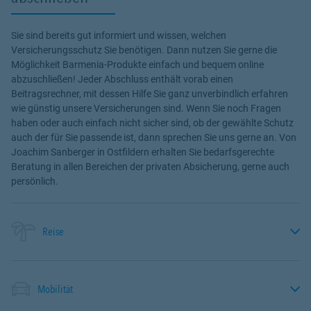
Sie sind bereits gut informiert und wissen, welchen
Versicherungsschutz Sie benötigen. Dann nutzen Sie gerne die
Möglichkeit Barmenia-Produkte einfach und bequem online
abzuschließen! Jeder Abschluss enthält vorab einen
Beitragsrechner, mit dessen Hilfe Sie ganz unverbindlich erfahren
wie günstig unsere Versicherungen sind. Wenn Sie noch Fragen
haben oder auch einfach nicht sicher sind, ob der gewählte Schutz
auch der für Sie passende ist, dann sprechen Sie uns gerne an. Von
Joachim Sanberger in Ostfildern erhalten Sie bedarfsgerechte
Beratung in allen Bereichen der privaten Absicherung, gerne auch
persönlich.
Reise
Mobilität