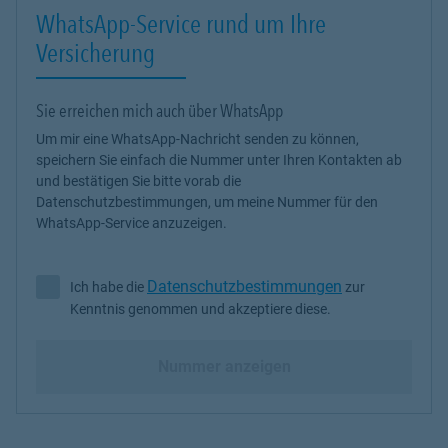
WhatsApp-Service rund um Ihre
Versicherung
Sie erreichen mich auch über WhatsApp
Um mir eine WhatsApp-Nachricht senden zu können,
speichern Sie einfach die Nummer unter Ihren Kontakten ab
und bestätigen Sie bitte vorab die
Datenschutzbestimmungen, um meine Nummer für den
WhatsApp-Service anzuzeigen.
Datenschutzbestimmungen
Ich habe die
zur
Ich habe die Datenschutzbestimmungen zur Kenntnis genommen 
Kenntnis genommen und akzeptiere diese.
Nummer anzeigen