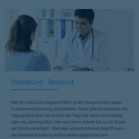
Urlaubszeit - Reisezeit
Wer im Urlaub ins Ausland fährt, sollte dringend eine
Reise-
Krankenversicherung
abschließen. Diese gibt es entweder als
Tagespolice über die Anzahl der Tage der Reise im Ausland,
oder als Jahrespolice. Hier sind dann Reisen bis zu 56 Tagen
am Stück versichert. Über den unterstrichenen Begriff kann
die
Reiseversicherung
sofort online abgeschlossen