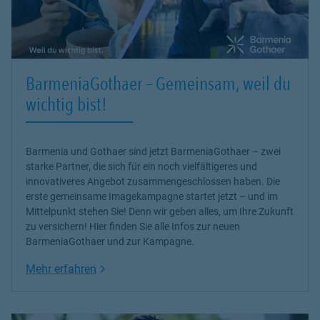
BarmeniaGothaer – Gemeinsam, weil du
wichtig bist!
Barmenia und Gothaer sind jetzt BarmeniaGothaer – zwei
starke Partner, die sich für ein noch vielfältigeres und
innovativeres Angebot zusammengeschlossen haben. Die
erste gemeinsame Imagekampagne startet jetzt – und im
Mittelpunkt stehen Sie! Denn wir geben alles, um Ihre Zukunft
zu versichern! Hier finden Sie alle Infos zur neuen
BarmeniaGothaer und zur Kampagne.
Link Opens in New Tab
Mehr erfahren