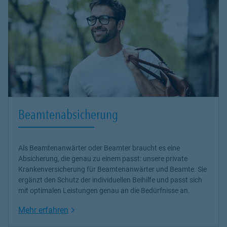
Beamtenabsicherung
Als Beamtenanwärter oder Beamter braucht es eine
Absicherung, die genau zu einem passt: unsere
private
Krankenversicherung
für Beamtenanwärter und Beamte. Sie
ergänzt den Schutz der individuellen Beihilfe und passt sich
mit optimalen Leistungen genau an die Bedürfnisse an.
Link Opens in New Tab
Mehr erfahren