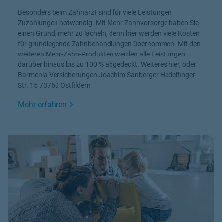
Besonders beim Zahnarzt sind für viele Leistungen
Zuzahlungen notwendig. Mit Mehr Zahnvorsorge haben Sie
einen Grund, mehr zu lächeln, denn hier werden viele Kosten
für grundlegende Zahnbehandlungen übernommen. Mit den
weiteren
Mehr-Zahn-Produkten
werden alle Leistungen
darüber hinaus bis zu 100 % abgedeckt. Weiteres
hier
, oder
Barmenia Versicherungen Joachim Sanberger Hedelfinger
Str. 15 73760 Ostfildern
Link Opens in New Tab
Mehr erfahren