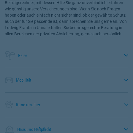
Beitragsrechner, mit dessen Hilfe Sie ganz unverbindlich erfahren
wie günstig unsere Versicherungen sind. Wenn Sie noch Fragen
haben oder auch einfach nicht sicher sind, ob der gewählte Schutz
auch der für Sie passende ist, dann sprechen Sie uns gerne an. Von
Ludwig Franta in Unna erhalten Sie bedarfsgerechte Beratung in
allen Bereichen der privaten Absicherung, gerne auch persönlich.
Reise
Mobilität
Rund ums Tier
Haus und Haftpflicht