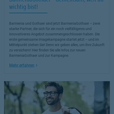
wichtig bist!
Barmenia und Gothaer sind jetzt BarmeniaGothaer – zwei
starke Partner, die sich für ein noch vielfältigeres und
innovativeres Angebot zusammengeschlossen haben. Die
erste gemeinsame Imagekampagne startet jetzt – und im
Mittelpunkt stehen Sie! Denn wir geben alles, um Ihre Zukunft
zu versichern! Hier finden Sie alle Infos zur neuen
BarmeniaGothaer und zur Kampagne.
Link Opens in New Tab
Mehr erfahren