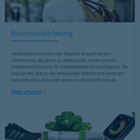
Beamtenabsicherung
Als Beamtenanwärter oder Beamter braucht es eine
Absicherung, die genau zu einem passt: unsere
private
Krankenversicherung
für Beamtenanwärter und Beamte. Sie
ergänzt den Schutz der individuellen Beihilfe und passt sich
mit optimalen Leistungen genau an die Bedürfnisse an.
Link Opens in New Tab
Mehr erfahren