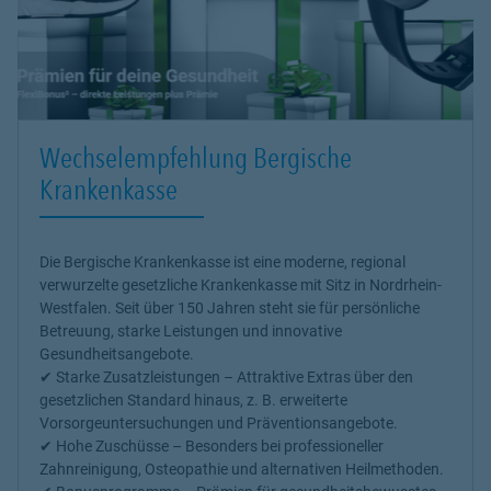
Wechselempfehlung Bergische
Krankenkasse
Die
Bergische Krankenkasse
ist eine moderne, regional
verwurzelte gesetzliche Krankenkasse mit Sitz in Nordrhein-
Westfalen. Seit über 150 Jahren steht sie für persönliche
Betreuung, starke Leistungen und innovative
Gesundheitsangebote.
✔
Starke Zusatzleistungen
– Attraktive Extras über den
gesetzlichen Standard hinaus, z. B. erweiterte
Vorsorgeuntersuchungen und Präventionsangebote.
✔
Hohe Zuschüsse
– Besonders bei professioneller
Zahnreinigung, Osteopathie und alternativen Heilmethoden.