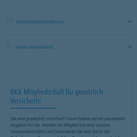
Krankenzusatzversicherung
Unfall und Invalidität
BKK-Mitgliedschaft für gesetzlich
Versicherte
Sie sind gesetzlich versichert? Dann haben wir ein passendes
Angebot für Sie. Werden Sie Mitglied bei einer unserer
Kooperations-BKK und finanzieren Sie sich durch die