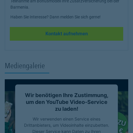
Teilnahme am Bonusmodell Ihre Zusatzversicherung bei der
Barmenia.
Haben Sie Interesse? Dann melden Sie sich gerne!
Kontakt aufnehmen
Mediengalerie
Wir benötigen Ihre Zustimmung,
um den YouTube Video-Service
zu laden!
Wir verwenden einen Service eines
Drittanbieters, um Videoinhalte einzubetten.
Dieser Service kann Daten zu Ihren