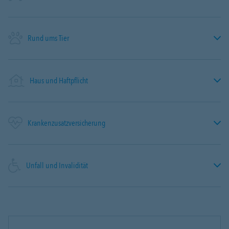
Rund ums Tier
Haus und Haftpflicht
Krankenzusatzversicherung
Unfall und Invalidität