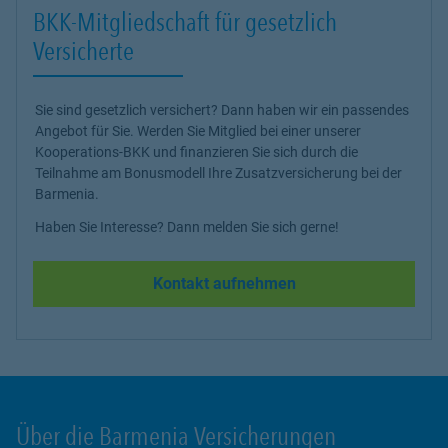
BKK-Mitgliedschaft für gesetzlich
Versicherte
Sie sind gesetzlich versichert? Dann haben wir ein passendes
Angebot für Sie. Werden Sie Mitglied bei einer unserer
Kooperations-BKK und finanzieren Sie sich durch die
Teilnahme am Bonusmodell Ihre Zusatzversicherung bei der
Barmenia.
Haben Sie Interesse? Dann melden Sie sich gerne!
Kontakt aufnehmen
Über die Barmenia Versicherungen