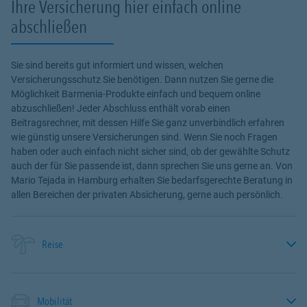
Ihre Versicherung hier einfach online
abschließen
Sie sind bereits gut informiert und wissen, welchen
Versicherungsschutz Sie benötigen. Dann nutzen Sie gerne die
Möglichkeit Barmenia-Produkte einfach und bequem online
abzuschließen! Jeder Abschluss enthält vorab einen
Beitragsrechner, mit dessen Hilfe Sie ganz unverbindlich erfahren
wie günstig unsere Versicherungen sind. Wenn Sie noch Fragen
haben oder auch einfach nicht sicher sind, ob der gewählte Schutz
auch der für Sie passende ist, dann sprechen Sie uns gerne an. Von
Mario Tejada in Hamburg erhalten Sie bedarfsgerechte Beratung in
allen Bereichen der privaten Absicherung, gerne auch persönlich.
Reise
Mobilität