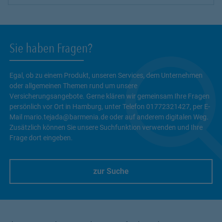
Sie haben Fragen?
Egal, ob zu einem Produkt, unseren Services, dem Unternehmen
oder allgemeinen Themen rund um unsere
Versicherungsangebote. Gerne klären wir gemeinsam Ihre Fragen
persönlich vor Ort in Hamburg, unter Telefon 01772321427, per E-
Mail mario.tejada@barmenia.de oder auf anderem digitalen Weg.
Zusätzlich können Sie unsere Suchfunktion verwenden und Ihre
Frage dort eingeben.
zur Suche
Link Opens in New Tab