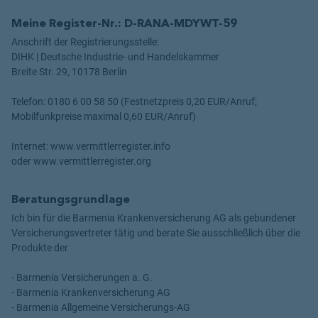
Meine Register-Nr.: D-RANA-MDYWT-59
Anschrift der Registrierungsstelle:
DIHK | Deutsche Industrie- und Handelskammer
Breite Str. 29, 10178 Berlin
Telefon: 0180 6 00 58 50 (Festnetzpreis 0,20 EUR/Anruf;
Mobilfunkpreise maximal 0,60 EUR/Anruf)
Internet: www.vermittlerregister.info
oder www.vermittlerregister.org
Beratungsgrundlage
Ich bin für die Barmenia Krankenversicherung AG als gebundener
Versicherungsvertreter tätig und berate Sie ausschließlich über die
Produkte der
- Barmenia Versicherungen a. G.
- Barmenia Krankenversicherung AG
- Barmenia Allgemeine Versicherungs-AG