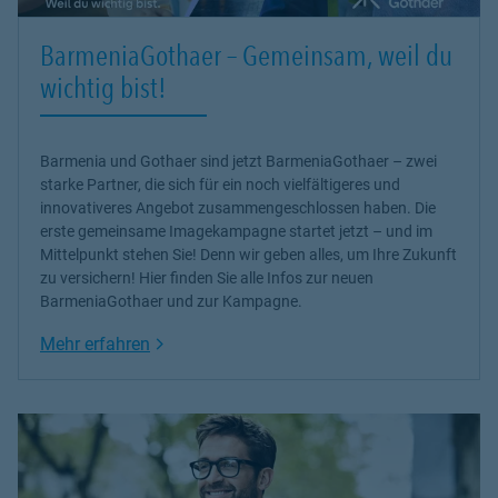
BarmeniaGothaer – Gemeinsam, weil du
wichtig bist!
Barmenia und Gothaer sind jetzt BarmeniaGothaer – zwei
starke Partner, die sich für ein noch vielfältigeres und
innovativeres Angebot zusammengeschlossen haben. Die
erste gemeinsame Imagekampagne startet jetzt – und im
Mittelpunkt stehen Sie! Denn wir geben alles, um Ihre Zukunft
zu versichern! Hier finden Sie alle Infos zur neuen
BarmeniaGothaer und zur Kampagne.
Link Opens in New Tab
Mehr erfahren