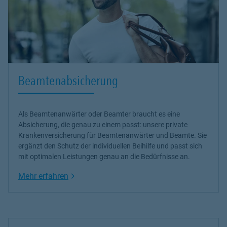
Beamtenabsicherung
Als Beamtenanwärter oder Beamter braucht es eine
Absicherung, die genau zu einem passt: unsere
private
Krankenversicherung
für Beamtenanwärter und Beamte. Sie
ergänzt den Schutz der individuellen Beihilfe und passt sich
mit optimalen Leistungen genau an die Bedürfnisse an.
Link Opens in New Tab
Mehr erfahren