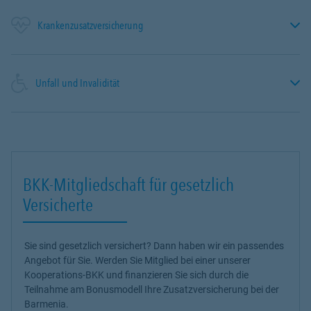
Krankenzusatzversicherung
Unfall und Invalidität
BKK-Mitgliedschaft für gesetzlich
Versicherte
Sie sind gesetzlich versichert? Dann haben wir ein passendes
Angebot für Sie. Werden Sie Mitglied bei einer unserer
Kooperations-BKK und finanzieren Sie sich durch die
Teilnahme am Bonusmodell Ihre Zusatzversicherung bei der
Barmenia.