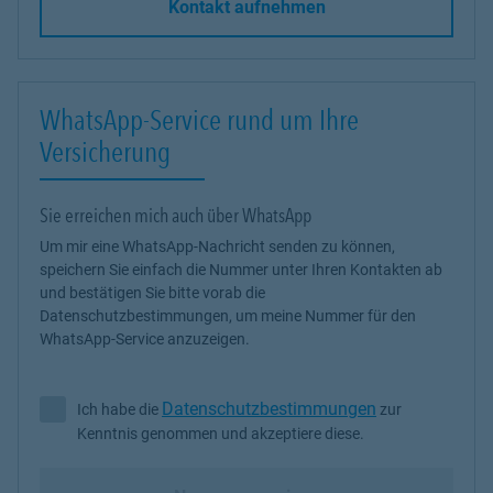
Kontakt aufnehmen
WhatsApp-Service rund um Ihre
Versicherung
Sie erreichen mich auch über WhatsApp
Um mir eine WhatsApp-Nachricht senden zu können,
speichern Sie einfach die Nummer unter Ihren Kontakten ab
und bestätigen Sie bitte vorab die
Datenschutzbestimmungen, um meine Nummer für den
WhatsApp-Service anzuzeigen.
Datenschutzbestimmungen
Ich habe die
zur
Ich habe die Datenschutzbestimmungen zur Kenntnis genommen 
Kenntnis genommen und akzeptiere diese.