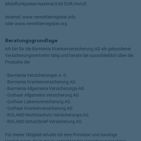
Mobilfunkpreise maximal 0,60 EUR/Anruf)
Internet: www.vermittlerregister.info
oder www.vermittlerregister.org
Beratungsgrundlage
Ich bin für die Barmenia Krankenversicherung AG als gebundener
Versicherungsvertreter tätig und berate Sie ausschließlich über die
Produkte der
- Barmenia Versicherungen a. G.
- Barmenia Krankenversicherung AG
- Barmenia Allgemeine Versicherungs-AG
- Gothaer Allgemeine Versicherung AG
- Gothaer Lebensversicherung AG
- Gothaer Krankenversicherung AG
- ROLAND Rechtsschutz-Versicherungs-AG
- ROLAND Schutzbrief-Versicherung AG
Für meine Tätigkeit erhalte ich eine Provision und sonstige