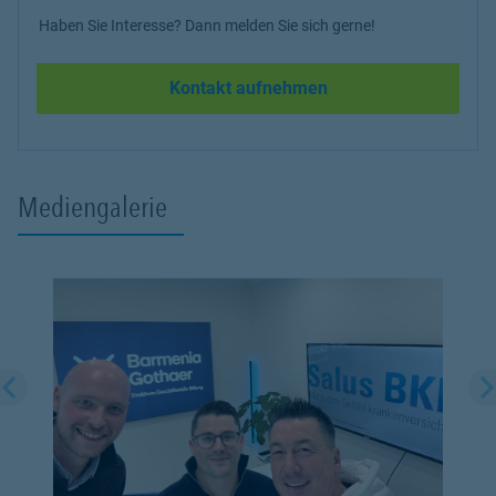
Haben Sie Interesse? Dann melden Sie sich gerne!
Kontakt aufnehmen
Mediengalerie