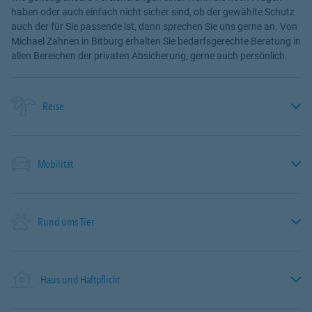
haben oder auch einfach nicht sicher sind, ob der gewählte Schutz
auch der für Sie passende ist, dann sprechen Sie uns gerne an. Von
Michael Zahnen in Bitburg erhalten Sie bedarfsgerechte Beratung in
allen Bereichen der privaten Absicherung, gerne auch persönlich.
Reise
Mobilität
Rund ums Tier
Haus und Haftpflicht