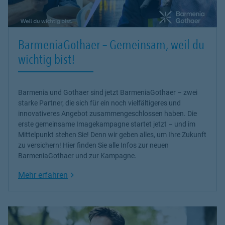
BarmeniaGothaer – Gemeinsam, weil du
wichtig bist!
Barmenia und Gothaer sind jetzt BarmeniaGothaer – zwei
starke Partner, die sich für ein noch vielfältigeres und
innovativeres Angebot zusammengeschlossen haben. Die
erste gemeinsame Imagekampagne startet jetzt – und im
Mittelpunkt stehen Sie! Denn wir geben alles, um Ihre Zukunft
zu versichern! Hier finden Sie alle Infos zur neuen
BarmeniaGothaer und zur Kampagne.
Link Opens in New Tab
Mehr erfahren