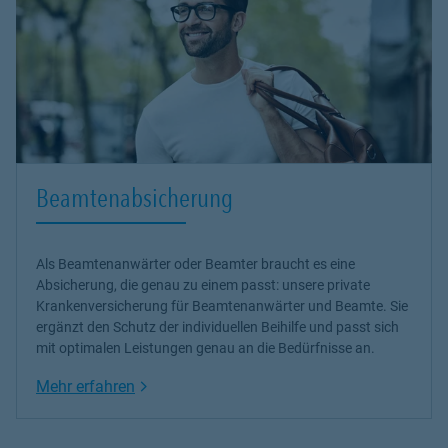
Beamtenabsicherung
Als Beamtenanwärter oder Beamter braucht es eine
Absicherung, die genau zu einem passt: unsere
private
Krankenversicherung
für Beamtenanwärter und Beamte. Sie
ergänzt den Schutz der individuellen Beihilfe und passt sich
mit optimalen Leistungen genau an die Bedürfnisse an.
Link Opens in New Tab
Mehr erfahren