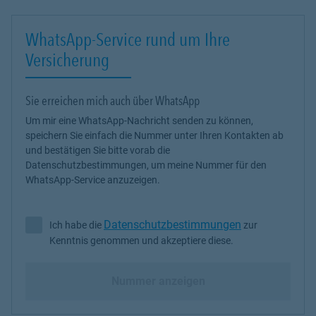
WhatsApp-Service rund um Ihre
Versicherung
Sie erreichen mich auch über WhatsApp
Um mir eine WhatsApp-Nachricht senden zu können,
speichern Sie einfach die Nummer unter Ihren Kontakten ab
und bestätigen Sie bitte vorab die
Datenschutzbestimmungen, um meine Nummer für den
WhatsApp-Service anzuzeigen.
Datenschutzbestimmungen
Ich habe die
zur
Ich habe die Datenschutzbestimmungen zur Kenntnis genommen 
Kenntnis genommen und akzeptiere diese.
Nummer anzeigen