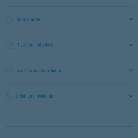
Rund ums Tier
Haus und Haftpflicht
Krankenzusatzversicherung
Unfall und Invalidität