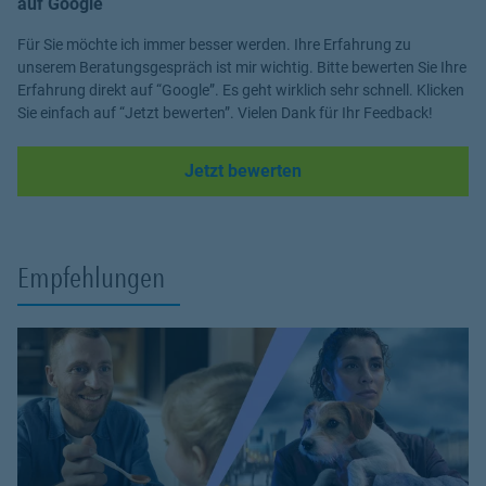
auf Google
Für Sie möchte ich immer besser werden. Ihre Erfahrung zu
unserem Beratungsgespräch ist mir wichtig. Bitte bewerten Sie Ihre
Erfahrung direkt auf “Google”. Es geht wirklich sehr schnell. Klicken
Sie einfach auf “Jetzt bewerten”. Vielen Dank für Ihr Feedback!
Link Opens in New Tab
Jetzt bewerten
Empfehlungen