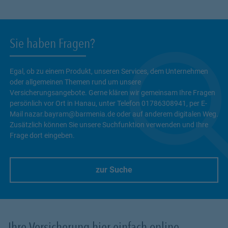
Sie haben Fragen?
Egal, ob zu einem Produkt, unseren Services, dem Unternehmen
oder allgemeinen Themen rund um unsere
Versicherungsangebote. Gerne klären wir gemeinsam Ihre Fragen
persönlich vor Ort in Hanau, unter Telefon 01786308941, per E-
Mail nazar.bayram@barmenia.de oder auf anderem digitalen Weg.
Zusätzlich können Sie unsere Suchfunktion verwenden und Ihre
Frage dort eingeben.
zur Suche
Link Opens in New Tab
Ihre Versicherung hier einfach online