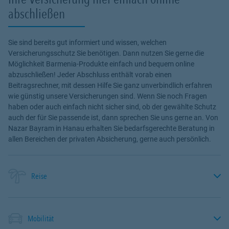
abschließen
Sie sind bereits gut informiert und wissen, welchen
Versicherungsschutz Sie benötigen. Dann nutzen Sie gerne die
Möglichkeit Barmenia-Produkte einfach und bequem online
abzuschließen! Jeder Abschluss enthält vorab einen
Beitragsrechner, mit dessen Hilfe Sie ganz unverbindlich erfahren
wie günstig unsere Versicherungen sind. Wenn Sie noch Fragen
haben oder auch einfach nicht sicher sind, ob der gewählte Schutz
auch der für Sie passende ist, dann sprechen Sie uns gerne an. Von
Nazar Bayram in Hanau erhalten Sie bedarfsgerechte Beratung in
allen Bereichen der privaten Absicherung, gerne auch persönlich.
Reise
Mobilität