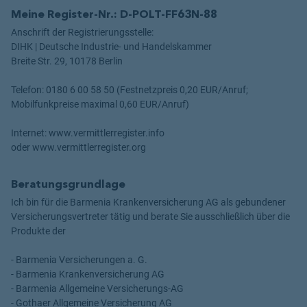
Meine Register-Nr.: D-POLT-FF63N-88
Anschrift der Registrierungsstelle:
DIHK | Deutsche Industrie- und Handelskammer
Breite Str. 29, 10178 Berlin
Telefon: 0180 6 00 58 50 (Festnetzpreis 0,20 EUR/Anruf;
Mobilfunkpreise maximal 0,60 EUR/Anruf)
Internet: www.vermittlerregister.info
oder www.vermittlerregister.org
Beratungsgrundlage
Ich bin für die Barmenia Krankenversicherung AG als gebundener
Versicherungsvertreter tätig und berate Sie ausschließlich über die
Produkte der
- Barmenia Versicherungen a. G.
- Barmenia Krankenversicherung AG
- Barmenia Allgemeine Versicherungs-AG
- Gothaer Allgemeine Versicherung AG