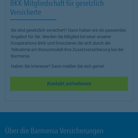
BKK-Mitgliedschaft für gesetzlich
Versicherte
Sie sind gesetzlich versichert? Dann haben wir ein passendes
Angebot für Sie. Werden Sie Mitglied bei einer unserer
Kooperations-BKK und finanzieren Sie sich durch die
Teilnahme am Bonusmodell Ihre Zusatzversicherung bei der
Barmenia.
Haben Sie Interesse? Dann melden Sie sich gerne!
Kontakt aufnehmen
Über die Barmenia Versicherungen