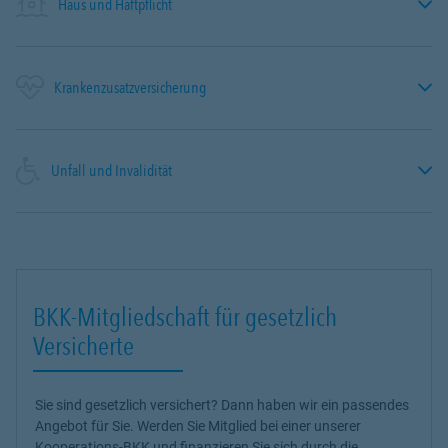
Haus und Haftpflicht
Krankenzusatzversicherung
Unfall und Invalidität
BKK-Mitgliedschaft für gesetzlich
Versicherte
Sie sind gesetzlich versichert? Dann haben wir ein passendes
Angebot für Sie. Werden Sie Mitglied bei einer unserer
Kooperations-BKK und finanzieren Sie sich durch die