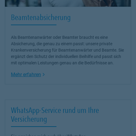
Beamtenabsicherung
Als Beamtenanwärter oder Beamter braucht es eine
Absicherung, die genau zu einem passt: unsere
private
Krankenversicherung
für Beamtenanwärter und Beamte. Sie
ergänzt den Schutz der individuellen Beihilfe und passt sich
mit optimalen Leistungen genau an die Bedürfnisse an.
Link Opens in New Tab
Mehr erfahren
WhatsApp-Service rund um Ihre
Versicherung