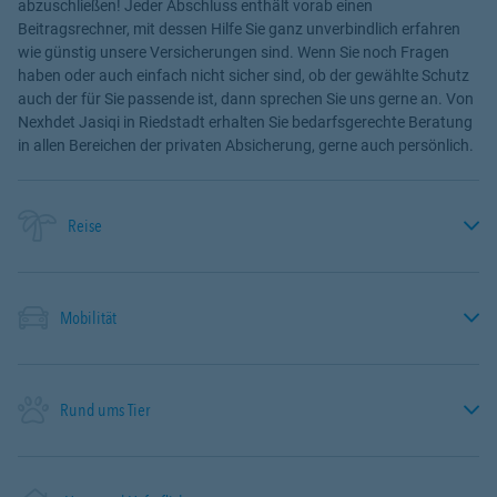
abzuschließen! Jeder Abschluss enthält vorab einen
Beitragsrechner, mit dessen Hilfe Sie ganz unverbindlich erfahren
wie günstig unsere Versicherungen sind. Wenn Sie noch Fragen
haben oder auch einfach nicht sicher sind, ob der gewählte Schutz
auch der für Sie passende ist, dann sprechen Sie uns gerne an. Von
Nexhdet Jasiqi in Riedstadt erhalten Sie bedarfsgerechte Beratung
in allen Bereichen der privaten Absicherung, gerne auch persönlich.
Reise
Mobilität
Rund ums Tier