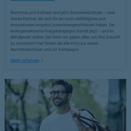
Barmenia und Gothaer sind jetzt BarmeniaGothaer – zwei
starke Partner, die sich für ein noch vielfältigeres und
innovativeres Angebot zusammengeschlossen haben. Die
erste gemeinsame Imagekampagne startet jetzt – und im
Mittelpunkt stehen Sie! Denn wir geben alles, um Ihre Zukunft
zu versichern! Hier finden Sie alle Infos zur neuen
BarmeniaGothaer und zur Kampagne.
Link Opens in New Tab
Mehr erfahren