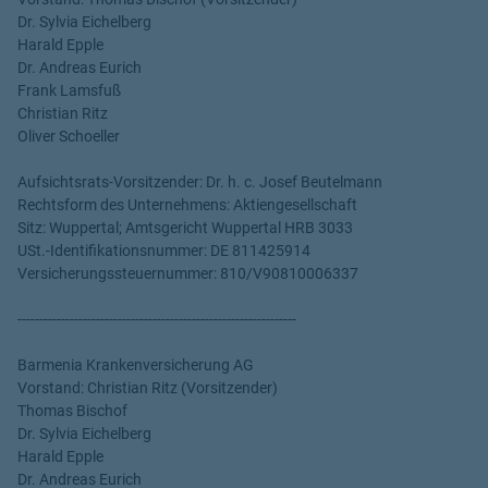
Dr. Sylvia Eichelberg
Harald Epple
Dr. Andreas Eurich
Frank Lamsfuß
Christian Ritz
Oliver Schoeller
Aufsichtsrats-Vorsitzender: Dr. h. c. Josef Beutelmann
Rechtsform des Unternehmens: Aktiengesellschaft
Sitz: Wuppertal; Amtsgericht Wuppertal HRB 3033
USt.-Identifikationsnummer: DE 811425914
Versicherungssteuernummer: 810/V90810006337
----------------------------------------------------------------
Barmenia Krankenversicherung AG
Vorstand: Christian Ritz (Vorsitzender)
Thomas Bischof
Dr. Sylvia Eichelberg
Harald Epple
Dr. Andreas Eurich