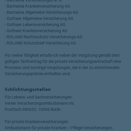
- Barmenia Krankenversicherung AG
- Barmenia Allgemeine Versicherungs-AG
- Gothaer Allgemeine Versicherung AG
- Gothaer Lebensversicherung AG
- Gothaer Krankenversicherung AG
- ROLAND Rechtsschutz-Versicherungs-AG
- ROLAND Schutzbrief-Versicherung AG
Für meine Tätigkeit erhalte ich neben der Vergütung gemäß dem
gültigen Tarifvertrag für die private Versicherungswirtschaft eine
Provision und sonstige Vergütungen, die in der zu entrichtenden
Versicherungsprämie enthalten sind.
Schlichtungsstellen
Für Lebens- und Sachversicherungen:
Verein Versicherungsombudsmann eV,
Postfach 080632, 10006 Berlin
Für private Krankenversicherungen:
Ombudsmann für private Kranken- / Pflege-Versicherungen,