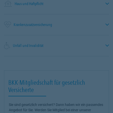
Haus und Haftpflicht
Krankenzusatzversicherung
Unfall und Invalidität
BKK-Mitgliedschaft für gesetzlich
Versicherte
Sie sind gesetzlich versichert? Dann haben wir ein passendes
Angebot für Sie. Werden Sie Mitglied bei einer unserer