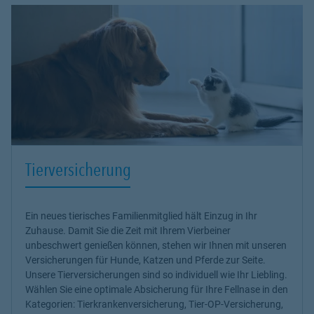
Tierversicherung
Ein neues tierisches Familienmitglied hält Einzug in Ihr
Zuhause. Damit Sie die Zeit mit Ihrem Vierbeiner
unbeschwert genießen können, stehen wir Ihnen mit unseren
Versicherungen für Hunde, Katzen und Pferde
zur Seite.
Unsere Tierversicherungen sind so individuell wie Ihr Liebling.
Wählen Sie eine optimale Absicherung für Ihre Fellnase in den
Kategorien: Tierkrankenversicherung, Tier-OP-Versicherung,