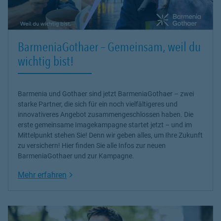
BarmeniaGothaer – Gemeinsam, weil du
wichtig bist!
Barmenia und Gothaer sind jetzt BarmeniaGothaer – zwei
starke Partner, die sich für ein noch vielfältigeres und
innovativeres Angebot zusammengeschlossen haben. Die
erste gemeinsame Imagekampagne startet jetzt – und im
Mittelpunkt stehen Sie! Denn wir geben alles, um Ihre Zukunft
zu versichern! Hier finden Sie alle Infos zur neuen
BarmeniaGothaer und zur Kampagne.
Link Opens in New Tab
Mehr erfahren