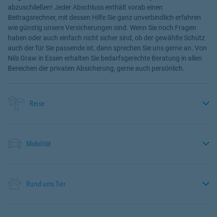
abzuschließen! Jeder Abschluss enthält vorab einen
Beitragsrechner, mit dessen Hilfe Sie ganz unverbindlich erfahren
wie günstig unsere Versicherungen sind. Wenn Sie noch Fragen
haben oder auch einfach nicht sicher sind, ob der gewählte Schutz
auch der für Sie passende ist, dann sprechen Sie uns gerne an. Von
Nils Graw in Essen erhalten Sie bedarfsgerechte Beratung in allen
Bereichen der privaten Absicherung, gerne auch persönlich.
Reise
Mobilität
Rund ums Tier