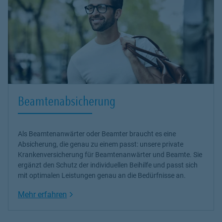
Beamtenabsicherung
Als Beamtenanwärter oder Beamter braucht es eine
Absicherung, die genau zu einem passt: unsere
private
Krankenversicherung
für Beamtenanwärter und Beamte. Sie
ergänzt den Schutz der individuellen Beihilfe und passt sich
mit optimalen Leistungen genau an die Bedürfnisse an.
Link Opens in New Tab
Mehr erfahren