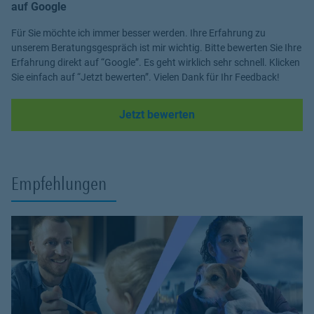
auf Google
Für Sie möchte ich immer besser werden. Ihre Erfahrung zu
unserem Beratungsgespräch ist mir wichtig. Bitte bewerten Sie Ihre
Erfahrung direkt auf “Google”. Es geht wirklich sehr schnell. Klicken
Sie einfach auf “Jetzt bewerten”. Vielen Dank für Ihr Feedback!
Link Opens in New Tab
Jetzt bewerten
Empfehlungen