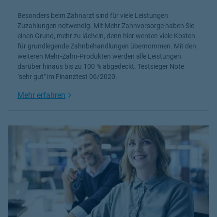
Besonders beim Zahnarzt sind für viele Leistungen
Zuzahlungen notwendig. Mit Mehr Zahnvorsorge haben Sie
einen Grund, mehr zu lächeln, denn hier werden viele Kosten
für grundlegende Zahnbehandlungen übernommen. Mit den
weiteren Mehr-Zahn-Produkten werden alle Leistungen
darüber hinaus bis zu 100 % abgedeckt. Testsieger Note
"sehr gut" im Finanztest 06/2020.
Link Opens in New Tab
Mehr erfahren