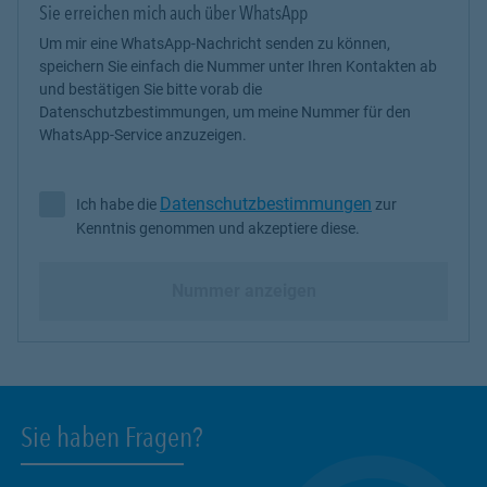
Sie erreichen mich auch über WhatsApp
Um mir eine WhatsApp-Nachricht senden zu können,
speichern Sie einfach die Nummer unter Ihren Kontakten ab
und bestätigen Sie bitte vorab die
Datenschutzbestimmungen, um meine Nummer für den
WhatsApp-Service anzuzeigen.
Datenschutzbestimmungen
Ich habe die
zur
Ich habe die Datenschutzbestimmungen zur Kenntnis genommen 
Kenntnis genommen und akzeptiere diese.
Nummer anzeigen
Sie haben Fragen?