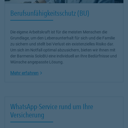
Berufsunfähigkeitsschutz (BU)
Die eigene Arbeitskraft ist für die meisten Menschen die
Grundlage, um den Lebensunterhalt für sich und die Familie
zu sichern und stellt bei Verlust ein existenzielles Risiko dar.
Um sich im Notfall optimal abzusichern, bieten wir Ihnen mit
der Barmenia SoloBU eine individuell an Ihre Bedürfnisse und
Wünsche angepasste Lösung.
Link Opens in New Tab
Mehr erfahren
WhatsApp-Service rund um Ihre
Versicherung