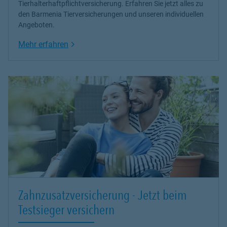
Tierhalterhaftpflichtversicherung. Erfahren Sie jetzt alles zu
den Barmenia Tierversicherungen und unseren individuellen
Angeboten.
Link Opens in New Tab
Mehr erfahren
Zahnzusatzversicherung - Jetzt beim
Testsieger versichern