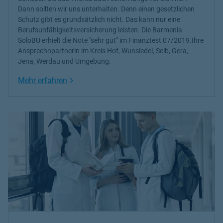
Dann sollten wir uns unterhalten. Denn einen gesetzlichen
Schutz gibt es grundsätzlich nicht. Das kann nur eine
Berufsunfähigkeitsversicherung leisten. Die Barmenia
SoloBU erhielt die Note "sehr gut" im Finanztest 07/2019.Ihre
Ansprechnpartnerin im Kreis Hof, Wunsiedel, Selb, Gera,
Jena, Werdau und Umgebung.
Link Opens in New Tab
Mehr erfahren