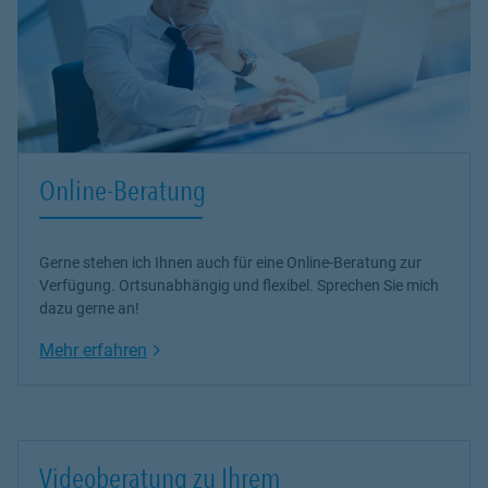
Online-Beratung
Gerne stehen ich Ihnen auch für eine Online-Beratung zur
Verfügung. Ortsunabhängig und flexibel. Sprechen Sie mich
dazu gerne an!
Link Opens in New Tab
Mehr erfahren
Videoberatung zu Ihrem