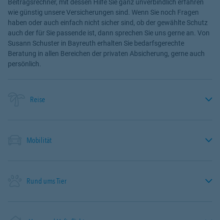
Beitragsrechner, mit dessen Hilfe Sie ganz unverbindlich erfahren
wie günstig unsere Versicherungen sind. Wenn Sie noch Fragen
haben oder auch einfach nicht sicher sind, ob der gewählte Schutz
auch der für Sie passende ist, dann sprechen Sie uns gerne an. Von
Susann Schuster in Bayreuth erhalten Sie bedarfsgerechte
Beratung in allen Bereichen der privaten Absicherung, gerne auch
persönlich.
Reise
Mobilität
Rund ums Tier