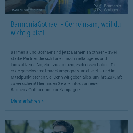
BarmeniaGothaer – Gemeinsam, weil du
wichtig bist!
Barmenia und Gothaer sind jetzt BarmeniaGothaer – zwei
starke Partner, die sich für ein noch vielfältigeres und
innovativeres Angebot zusammengeschlossen haben. Die
erste gemeinsame Imagekampagne startet jetzt – und im
Mittelpunkt stehen Sie! Denn wir geben alles, um Ihre Zukunft
zu versichern! Hier finden Sie alle Infos zur neuen
BarmeniaGothaer und zur Kampagne.
Link Opens in New Tab
Mehr erfahren