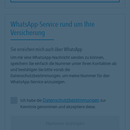
WhatsApp-Service rund um Ihre
Versicherung
Sie erreichen mich auch über WhatsApp
Um mir eine WhatsApp-Nachricht senden zu können,
speichern Sie einfach die Nummer unter Ihren Kontakten ab
und bestätigen Sie bitte vorab die
Datenschutzbestimmungen, um meine Nummer für den
WhatsApp-Service anzuzeigen.
Datenschutzbestimmungen
Ich habe die
zur
Ich habe die Datenschutzbestimmungen zur Kenntnis genommen 
Kenntnis genommen und akzeptiere diese.
Nummer anzeigen