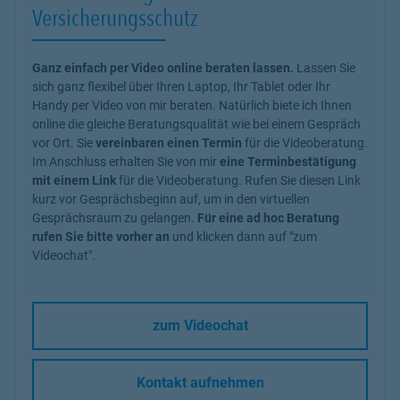
Versicherungsschutz
Ganz einfach per Video online beraten lassen.
Lassen Sie
sich ganz flexibel über Ihren Laptop, Ihr Tablet oder Ihr
Handy per Video von mir beraten. Natürlich biete ich Ihnen
online die gleiche Beratungsqualität wie bei einem Gespräch
vor Ort. Sie
vereinbaren einen Termin
für die Videoberatung.
Im Anschluss erhalten Sie von mir
eine Terminbestätigung
mit einem Link
für die Videoberatung. Rufen Sie diesen Link
kurz vor Gesprächsbeginn auf, um in den virtuellen
Gesprächsraum zu gelangen.
Für eine ad hoc Beratung
rufen Sie bitte vorher an
und klicken dann auf "zum
Videochat".
zum Videochat
Kontakt aufnehmen