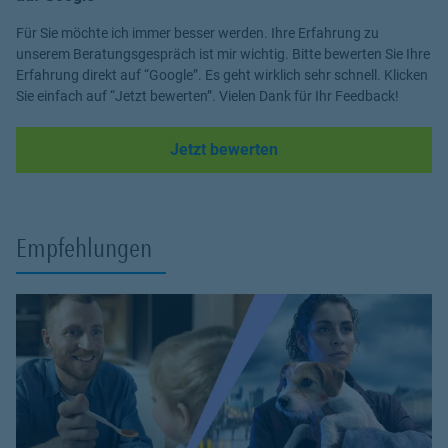
Für Sie möchte ich immer besser werden. Ihre Erfahrung zu
unserem Beratungsgespräch ist mir wichtig. Bitte bewerten Sie Ihre
Erfahrung direkt auf “Google”. Es geht wirklich sehr schnell. Klicken
Sie einfach auf “Jetzt bewerten”. Vielen Dank für Ihr Feedback!
Link Opens in New Tab
Jetzt bewerten
Empfehlungen