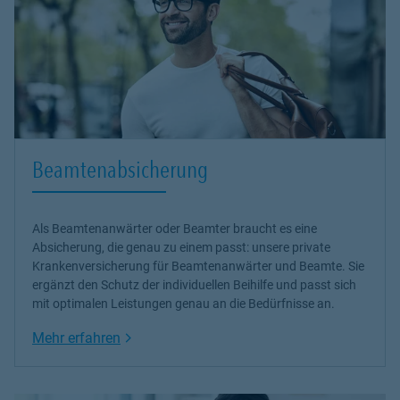
Beamtenabsicherung
Als Beamtenanwärter oder Beamter braucht es eine
Absicherung, die genau zu einem passt: unsere
private
Krankenversicherung
für Beamtenanwärter und Beamte. Sie
ergänzt den Schutz der individuellen Beihilfe und passt sich
mit optimalen Leistungen genau an die Bedürfnisse an.
Link Opens in New Tab
Mehr erfahren