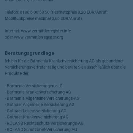
Telefon: 0180 6 00 58 50 (Festnetzpreis 0,20 EUR/Anruf;
Mobilfunkpreise maximal 0,60 EUR/Anruf)
Internet: www.vermittlerregister.info
oder www.vermittlerregister.org
Beratungsgrundlage
Ich bin für die Barmenia Krankenversicherung AG als gebundener
Versicherungsvertreter tätig und berate Sie ausschließlich über die
Produkte der
- Barmenia Versicherungen a. G.
- Barmenia Krankenversicherung AG
- Barmenia Allgemeine Versicherungs-AG
- Gothaer Allgemeine Versicherung AG
- Gothaer Lebensversicherung AG
- Gothaer Krankenversicherung AG
- ROLAND Rechtsschutz-Versicherungs-AG
- ROLAND Schutzbrief-Versicherung AG