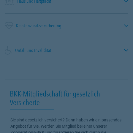
Haus und Haftpflicht
Krankenzusatzversicherung
Unfall und Invalidität
BKK-Mitgliedschaft für gesetzlich
Versicherte
Sie sind gesetzlich versichert? Dann haben wir ein passendes
Angebot für Sie. Werden Sie Mitglied bei einer unserer
Kooperations-BKK und finanzieren Sie sich durch die