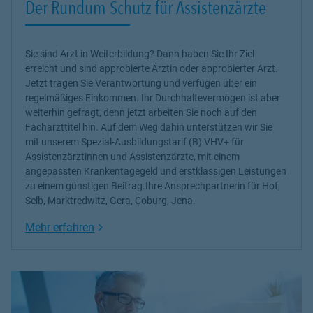
Der Rundum Schutz für Assistenzärzte
Sie sind Arzt in Weiterbildung? Dann haben Sie Ihr Ziel
erreicht und sind approbierte Ärztin oder approbierter Arzt.
Jetzt tragen Sie Verantwortung und verfügen über ein
regelmäßiges Einkommen. Ihr Durchhaltevermögen ist aber
weiterhin gefragt, denn jetzt arbeiten Sie noch auf den
Facharzttitel hin. Auf dem Weg dahin unterstützen wir Sie
mit unserem Spezial-Ausbildungstarif (B) VHV+ für
Assistenzärztinnen und Assistenzärzte, mit einem
angepassten Krankentagegeld und erstklassigen Leistungen
zu einem günstigen Beitrag.Ihre Ansprechpartnerin für Hof,
Selb, Marktredwitz, Gera, Coburg, Jena.
Link Opens in New Tab
Mehr erfahren