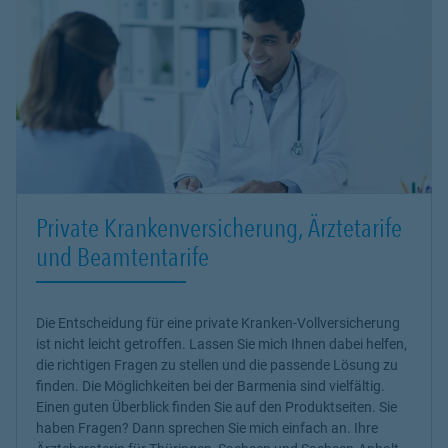
Private Krankenversicherung, Ärztetarife
und Beamtentarife
Die Entscheidung für eine private Kranken-Vollversicherung
ist nicht leicht getroffen. Lassen Sie mich Ihnen dabei helfen,
die richtigen Fragen zu stellen und die passende Lösung zu
finden. Die Möglichkeiten bei der Barmenia sind vielfältig.
Einen guten Überblick finden Sie auf den Produktseiten. Sie
haben Fragen? Dann sprechen Sie mich einfach an. Ihre