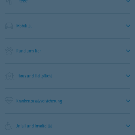
Reise
Mobilität
Rund ums Tier
Haus und Haftpflicht
Krankenzusatzversicherung
Unfall und Invalidität