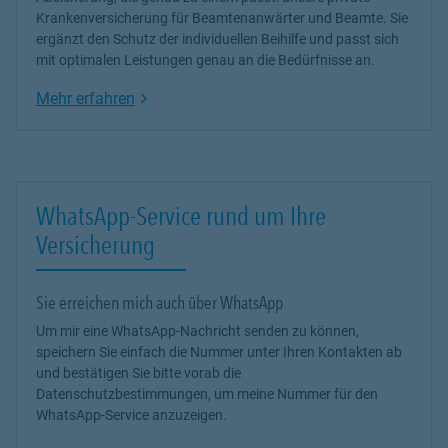
Krankenversicherung
für Beamtenanwärter und Beamte. Sie
ergänzt den Schutz der individuellen Beihilfe und passt sich
mit optimalen Leistungen genau an die Bedürfnisse an.
Link Opens in New Tab
Mehr erfahren
WhatsApp-Service rund um Ihre
Versicherung
Sie erreichen mich auch über WhatsApp
Um mir eine WhatsApp-Nachricht senden zu können,
speichern Sie einfach die Nummer unter Ihren Kontakten ab
und bestätigen Sie bitte vorab die
Datenschutzbestimmungen, um meine Nummer für den
WhatsApp-Service anzuzeigen.