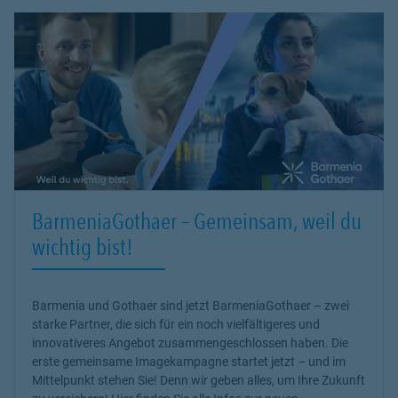
BarmeniaGothaer – Gemeinsam, weil du
wichtig bist!
Barmenia und Gothaer sind jetzt BarmeniaGothaer – zwei
starke Partner, die sich für ein noch vielfältigeres und
innovativeres Angebot zusammengeschlossen haben. Die
erste gemeinsame Imagekampagne startet jetzt – und im
Mittelpunkt stehen Sie! Denn wir geben alles, um Ihre Zukunft