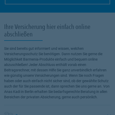
Link Opens in New Tab
Ihre Versicherung hier einfach online
abschließen
Sie sind bereits gut informiert und wissen, welchen
Versicherungsschutz Sie benötigen. Dann nutzen Sie gerne die
Möglichkeit Barmenia-Produkte einfach und bequem online
abzuschließen! Jeder Abschluss enthält vorab einen
Beitragsrechner, mit dessen Hilfe Sie ganz unverbindlich erfahren
wie günstig unsere Versicherungen sind. Wenn Sie noch Fragen
haben oder auch einfach nicht sicher sind, ob der gewählte Schutz
auch der für Sie passende ist, dann sprechen Sie uns gerne an. Von
Anas Kadi in Berlin erhalten Sie bedarfsgerechte Beratung in allen
Bereichen der privaten Absicherung, gerne auch persönlich.