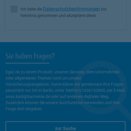
Datenschutzbestimmungen
Ich habe die
zur
Ich habe die Datenschutzbestimmungen zur Kenntnis genommen 
Kenntnis genommen und akzeptiere diese.
Sie haben Fragen?
Egal, ob zu einem Produkt, unseren Services, dem Unternehmen
oder allgemeinen Themen rund um unsere
Versicherungsangebote. Gerne klären wir gemeinsam Ihre Fragen
persönlich vor Ort in Berlin, unter Telefon 01636153860, per E-Mail
anas.kadi@barmenia.de oder auf anderem digitalen Weg.
Zusätzlich können Sie unsere Suchfunktion verwenden und Ihre
Frage dort eingeben.
zur Suche