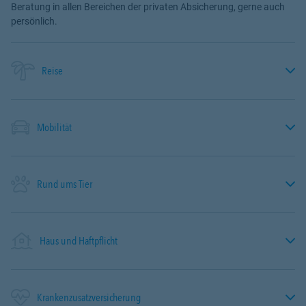
Beratung in allen Bereichen der privaten Absicherung, gerne auch
persönlich.
Reise
Mobilität
Rund ums Tier
Haus und Haftpflicht
Krankenzusatzversicherung