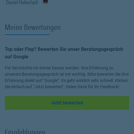
Daniel Haberlach
Meine Bewertungen
Top oder Flop? Bewerten Sie unser Beratungsgespräch
auf Google
Für Sie möchte ich immer besser werden. Ihre Erfahrung zu
unserem Beratungsgespräch ist mir wichtig. Bitte bewerten Sie Ihre
Erfahrung direkt auf “Google”. Es geht wirklich sehr schnell. Klicken
Sie einfach auf “Jetzt bewerten”. Vielen Dank für Ihr Feedback!
Link Opens in New Tab
Jetzt bewerten
Empfehlungen