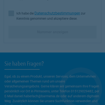
Datenschutzbestimmungen
Ich habe die
zur
Ich habe die Datenschutzbestimmungen zur Kenntnis genommen 
Kenntnis genommen und akzeptiere diese.
Nummer anzeigen
Sie haben Fragen?
Egal, ob zu einem Produkt, unseren Services, dem Unternehmen
oder allgemeinen Themen rund um unsere
Versicherungsangebote. Gerne klären wir gemeinsam Ihre Fragen
persönlich vor Ort in Pirmasens, unter Telefon 015129029482, per
E-Mail daniel.haberlach@barmenia.de oder auf anderem digitalen
Weg. Zusätzlich können Sie unsere Suchfunktion verwenden und