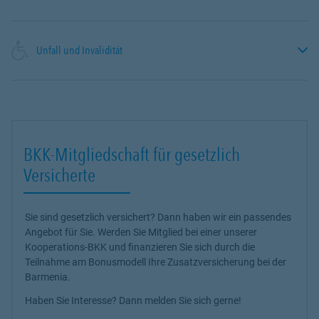
Unfall und Invalidität
BKK-Mitgliedschaft für gesetzlich
Versicherte
Sie sind gesetzlich versichert? Dann haben wir ein passendes
Angebot für Sie. Werden Sie Mitglied bei einer unserer
Kooperations-BKK und finanzieren Sie sich durch die
Teilnahme am Bonusmodell Ihre Zusatzversicherung bei der
Barmenia.
Haben Sie Interesse? Dann melden Sie sich gerne!