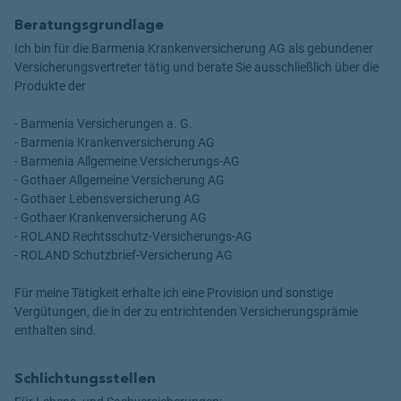
Beratungsgrundlage
Ich bin für die Barmenia Krankenversicherung AG als gebundener
Versicherungsvertreter tätig und berate Sie ausschließlich über die
Produkte der
- Barmenia Versicherungen a. G.
- Barmenia Krankenversicherung AG
- Barmenia Allgemeine Versicherungs-AG
- Gothaer Allgemeine Versicherung AG
- Gothaer Lebensversicherung AG
- Gothaer Krankenversicherung AG
- ROLAND Rechtsschutz-Versicherungs-AG
- ROLAND Schutzbrief-Versicherung AG
Für meine Tätigkeit erhalte ich eine Provision und sonstige
Vergütungen, die in der zu entrichtenden Versicherungsprämie
enthalten sind.
Schlichtungsstellen