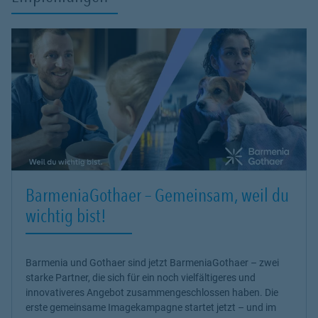
BarmeniaGothaer – Gemeinsam, weil du
wichtig bist!
Barmenia und Gothaer sind jetzt BarmeniaGothaer – zwei
starke Partner, die sich für ein noch vielfältigeres und
innovativeres Angebot zusammengeschlossen haben. Die
erste gemeinsame Imagekampagne startet jetzt – und im