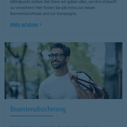
Mittelpunkt stehen Sie! Denn wir geben alles, um Ihre Zukunft
zu versichern! Hier finden Sie alle Infos zur neuen
BarmeniaGothaer und zur Kampagne.
Link Opens in New Tab
Mehr erfahren
Beamtenabsicherung