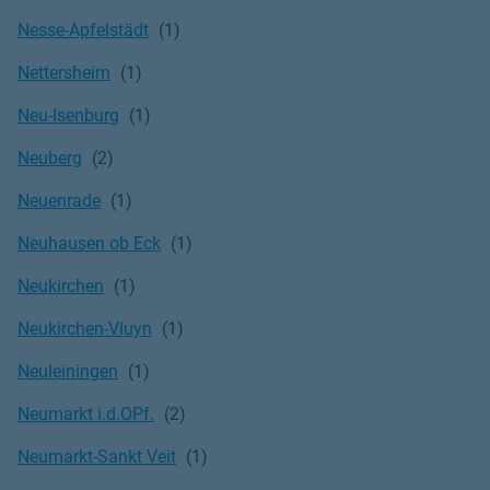
Nesse-Apfelstädt
Nettersheim
Neu-Isenburg
Neuberg
Neuenrade
Neuhausen ob Eck
Neukirchen
Neukirchen-Vluyn
Neuleiningen
Neumarkt i.d.OPf.
Neumarkt-Sankt Veit