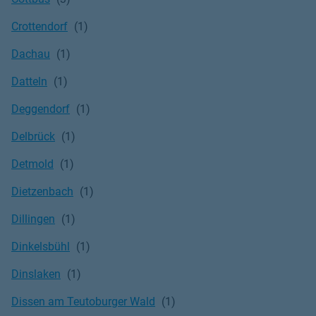
Crottendorf
Dachau
Datteln
Deggendorf
Delbrück
Detmold
Dietzenbach
Dillingen
Dinkelsbühl
Dinslaken
Dissen am Teutoburger Wald