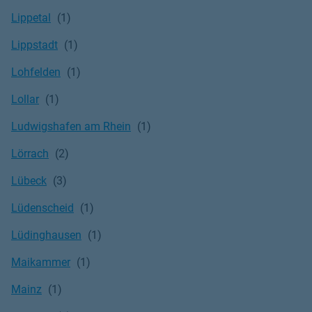
Lippetal
Lippstadt
Lohfelden
Lollar
Ludwigshafen am Rhein
Lörrach
Lübeck
Lüdenscheid
Lüdinghausen
Maikammer
Mainz