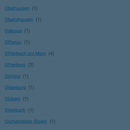
Oberhausen
Obertshausen
Oderaue
Offenau
Offenbach am Main
Offenburg
Olching
Oldenburg
Olsberg
Orlenbach
Oschersleben (Bode)