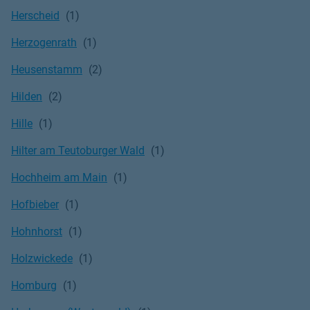
Herscheid
Herzogenrath
Heusenstamm
Hilden
Hille
Hilter am Teutoburger Wald
Hochheim am Main
Hofbieber
Hohnhorst
Holzwickede
Homburg