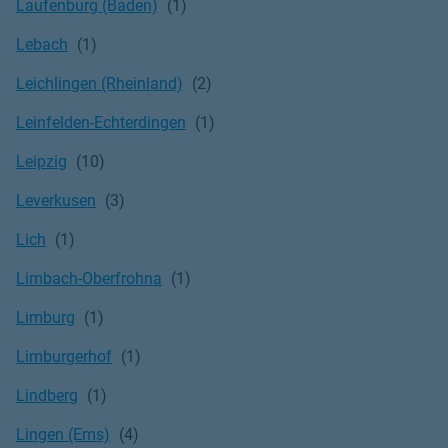
Laufenburg (Baden)
Lebach
Leichlingen (Rheinland)
Leinfelden-Echterdingen
Leipzig
Leverkusen
Lich
Limbach-Oberfrohna
Limburg
Limburgerhof
Lindberg
Lingen (Ems)