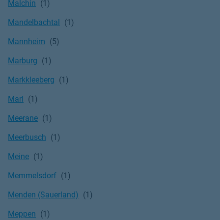
Malchin
Mandelbachtal
Mannheim
Marburg
Markkleeberg
Marl
Meerane
Meerbusch
Meine
Memmelsdorf
Menden (Sauerland)
Meppen