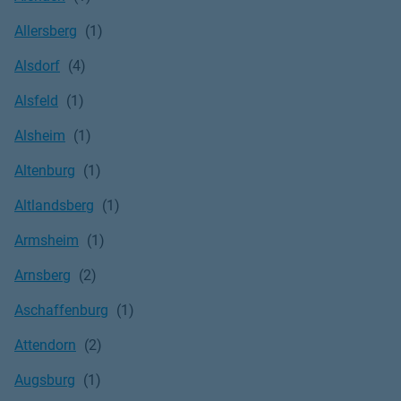
Allersberg
Alsdorf
Alsfeld
Alsheim
Altenburg
Altlandsberg
Armsheim
Arnsberg
Aschaffenburg
Attendorn
Augsburg