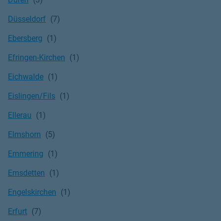
Düsseldorf
Ebersberg
Efringen-Kirchen
Eichwalde
Eislingen/Fils
Ellerau
Elmshorn
Emmering
Emsdetten
Engelskirchen
Erfurt