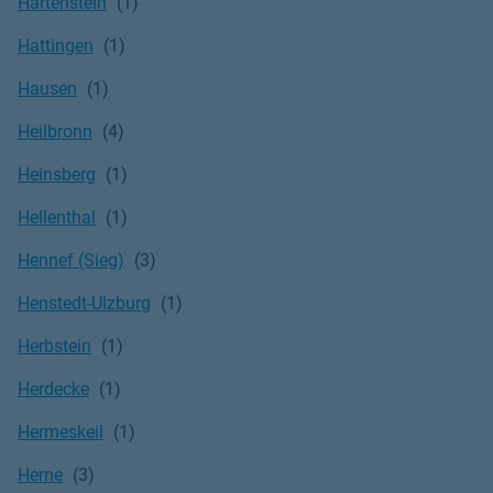
Hartenstein
Hattingen
Hausen
Heilbronn
Heinsberg
Hellenthal
Hennef (Sieg)
Henstedt-Ulzburg
Herbstein
Herdecke
Hermeskeil
Herne