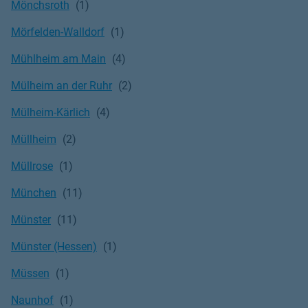
Mönchsroth
Mörfelden-Walldorf
Mühlheim am Main
Mülheim an der Ruhr
Mülheim-Kärlich
Müllheim
Müllrose
München
Münster
Münster (Hessen)
Müssen
Naunhof