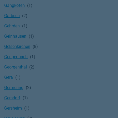
Gangkofen
Garbsen
Gehrden
Gelnhausen
Gelsenkirchen
Gengenbach
Georgenthal
Gera
Germering
Gersdorf
Gersheim