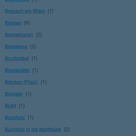
Breisach am Rhein
Bremen
Bremerhaven
Brieselang
Bruchköbel
Brunsbüttel
Brücken (Pfalz)
Brüggen
Brühl
Buchholz
Buchholz in der Nordheide