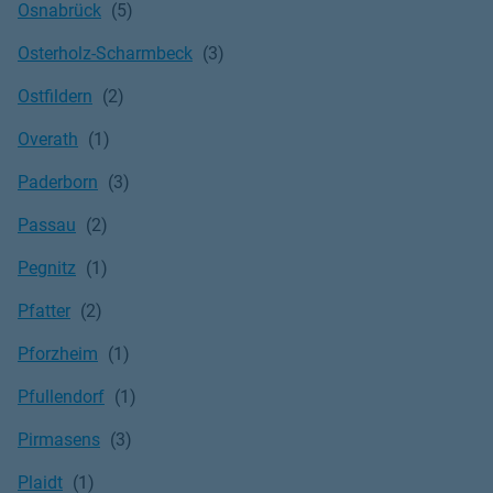
Osnabrück
Osterholz-Scharmbeck
Ostfildern
Overath
Paderborn
Passau
Pegnitz
Pfatter
Pforzheim
Pfullendorf
Pirmasens
Plaidt