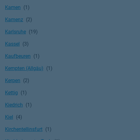
Kamen
Kamenz
Karlsruhe
Kassel
Kaufbeuren
Kempten (Allgäu)
Kerpen
Kettig
Kiedrich
Kiel
Kirchentellinsfurt