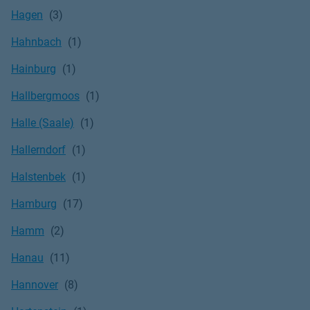
Hagen
Hahnbach
Hainburg
Hallbergmoos
Halle (Saale)
Hallerndorf
Halstenbek
Hamburg
Hamm
Hanau
Hannover