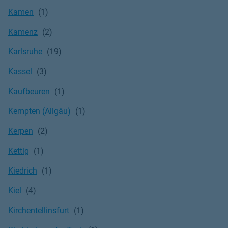
Kamen
Kamenz
Karlsruhe
Kassel
Kaufbeuren
Kempten (Allgäu)
Kerpen
Kettig
Kiedrich
Kiel
Kirchentellinsfurt