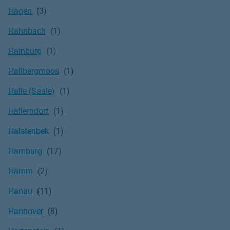
Hagen
Hahnbach
Hainburg
Hallbergmoos
Halle (Saale)
Hallerndorf
Halstenbek
Hamburg
Hamm
Hanau
Hannover