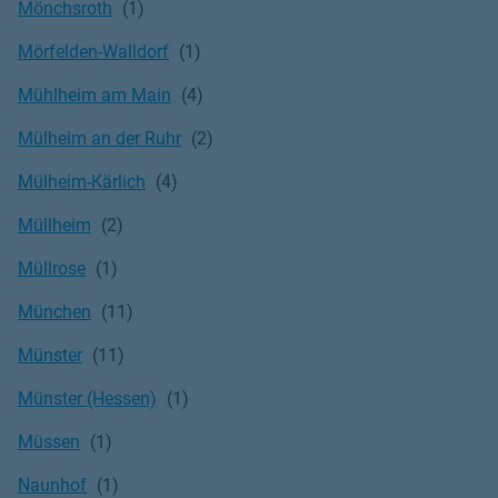
Mönchsroth
Mörfelden-Walldorf
Mühlheim am Main
Mülheim an der Ruhr
Mülheim-Kärlich
Müllheim
Müllrose
München
Münster
Münster (Hessen)
Müssen
Naunhof