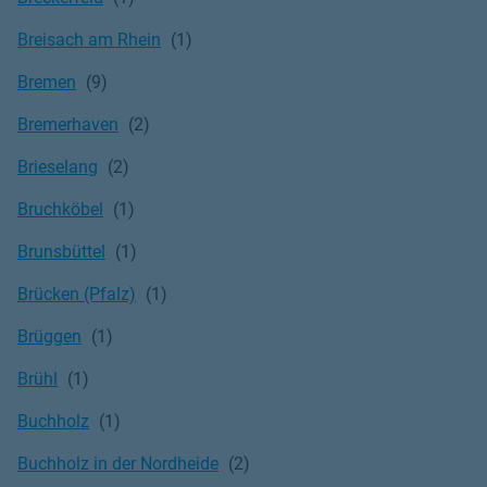
Breisach am Rhein
Bremen
Bremerhaven
Brieselang
Bruchköbel
Brunsbüttel
Brücken (Pfalz)
Brüggen
Brühl
Buchholz
Buchholz in der Nordheide