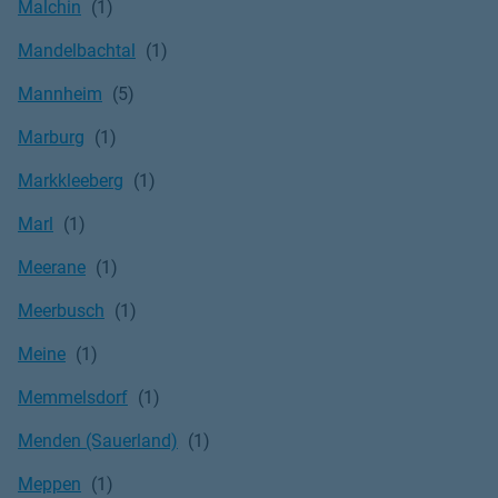
Malchin
Mandelbachtal
Mannheim
Marburg
Markkleeberg
Marl
Meerane
Meerbusch
Meine
Memmelsdorf
Menden (Sauerland)
Meppen