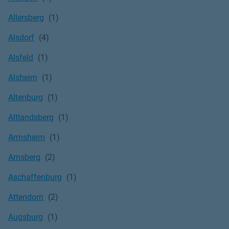
Allersberg
Alsdorf
Alsfeld
Alsheim
Altenburg
Altlandsberg
Armsheim
Arnsberg
Aschaffenburg
Attendorn
Augsburg