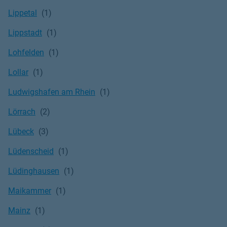
Lippetal
Lippstadt
Lohfelden
Lollar
Ludwigshafen am Rhein
Lörrach
Lübeck
Lüdenscheid
Lüdinghausen
Maikammer
Mainz