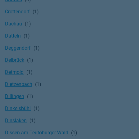
Crottendorf
Dachau
Datteln
Deggendorf
Delbrück
Detmold
Dietzenbach
Dillingen
Dinkelsbühl
Dinslaken
Dissen am Teutoburger Wald