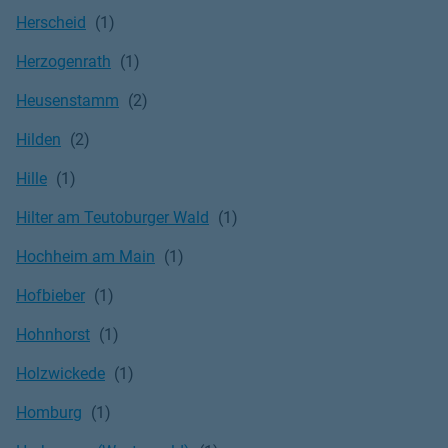
Herscheid
Herzogenrath
Heusenstamm
Hilden
Hille
Hilter am Teutoburger Wald
Hochheim am Main
Hofbieber
Hohnhorst
Holzwickede
Homburg