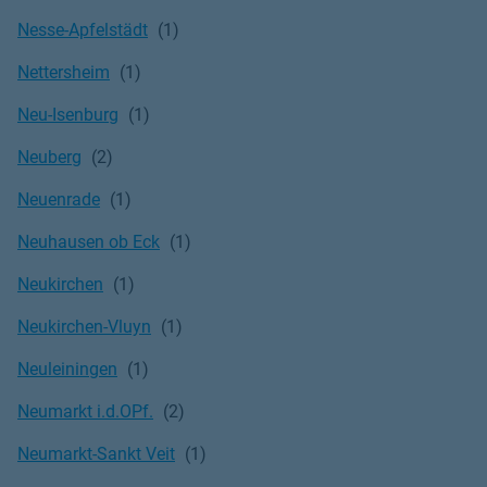
Nesse-Apfelstädt
Nettersheim
Neu-Isenburg
Neuberg
Neuenrade
Neuhausen ob Eck
Neukirchen
Neukirchen-Vluyn
Neuleiningen
Neumarkt i.d.OPf.
Neumarkt-Sankt Veit