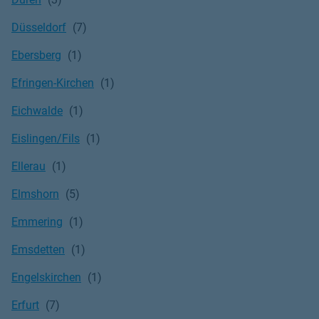
Düsseldorf
Ebersberg
Efringen-Kirchen
Eichwalde
Eislingen/Fils
Ellerau
Elmshorn
Emmering
Emsdetten
Engelskirchen
Erfurt