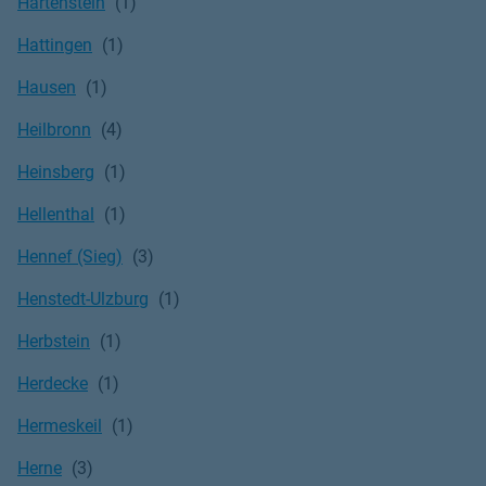
Hartenstein
Hattingen
Hausen
Heilbronn
Heinsberg
Hellenthal
Hennef (Sieg)
Henstedt-Ulzburg
Herbstein
Herdecke
Hermeskeil
Herne