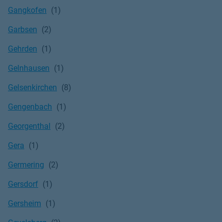
Gangkofen
Garbsen
Gehrden
Gelnhausen
Gelsenkirchen
Gengenbach
Georgenthal
Gera
Germering
Gersdorf
Gersheim