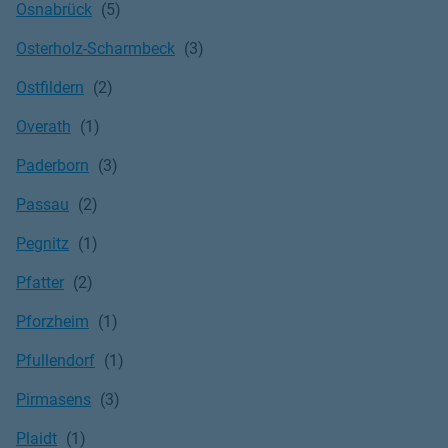
Osnabrück
Osterholz-Scharmbeck
Ostfildern
Overath
Paderborn
Passau
Pegnitz
Pfatter
Pforzheim
Pfullendorf
Pirmasens
Plaidt