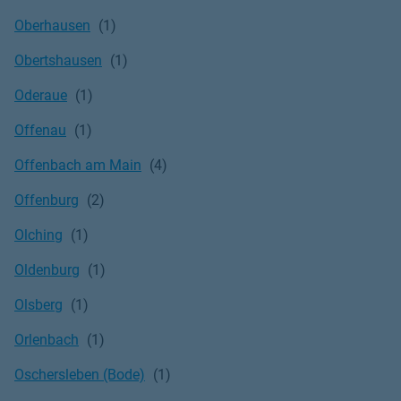
Oberhausen
Obertshausen
Oderaue
Offenau
Offenbach am Main
Offenburg
Olching
Oldenburg
Olsberg
Orlenbach
Oschersleben (Bode)