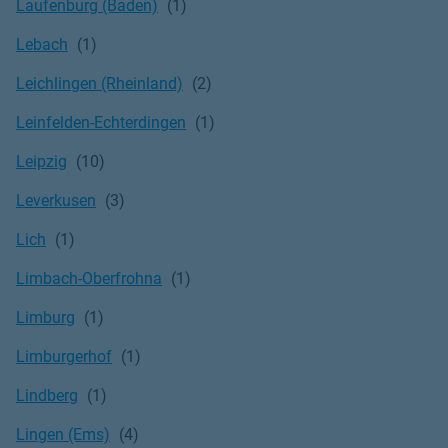
Laufenburg (Baden)
Lebach
Leichlingen (Rheinland)
Leinfelden-Echterdingen
Leipzig
Leverkusen
Lich
Limbach-Oberfrohna
Limburg
Limburgerhof
Lindberg
Lingen (Ems)