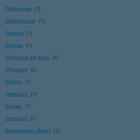
Oberhausen
Obertshausen
Oderaue
Offenau
Offenbach am Main
Offenburg
Olching
Oldenburg
Olsberg
Orlenbach
Oschersleben (Bode)