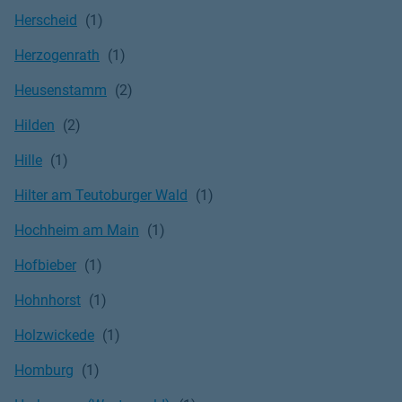
Herscheid
Herzogenrath
Heusenstamm
Hilden
Hille
Hilter am Teutoburger Wald
Hochheim am Main
Hofbieber
Hohnhorst
Holzwickede
Homburg