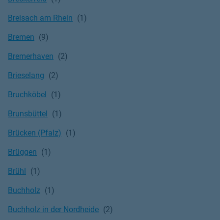
Breisach am Rhein
Bremen
Bremerhaven
Brieselang
Bruchköbel
Brunsbüttel
Brücken (Pfalz)
Brüggen
Brühl
Buchholz
Buchholz in der Nordheide