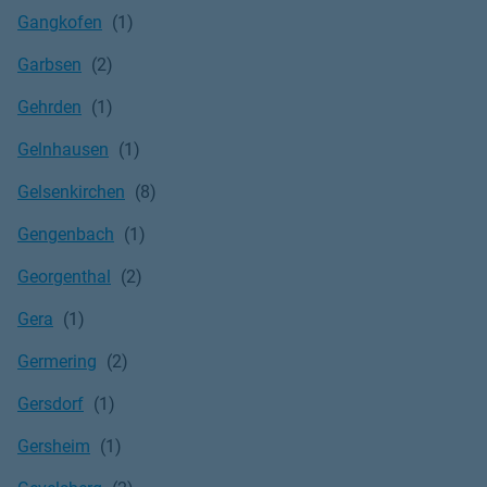
Gangkofen
Garbsen
Gehrden
Gelnhausen
Gelsenkirchen
Gengenbach
Georgenthal
Gera
Germering
Gersdorf
Gersheim