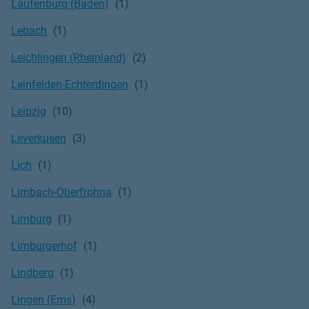
Laufenburg (Baden)
Lebach
Leichlingen (Rheinland)
Leinfelden-Echterdingen
Leipzig
Leverkusen
Lich
Limbach-Oberfrohna
Limburg
Limburgerhof
Lindberg
Lingen (Ems)