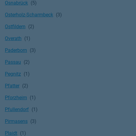
Osnabrück
Osterholz-Scharmbeck
Ostfildern
Overath
Paderborn
Passau
Pegnitz
Pfatter
Pforzheim
Pfullendorf
Pirmasens
Plaidt