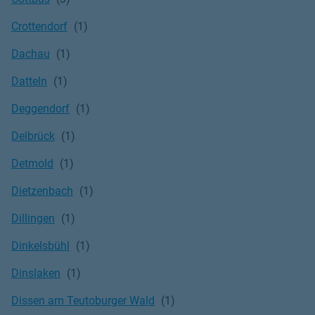
Crottendorf
Dachau
Datteln
Deggendorf
Delbrück
Detmold
Dietzenbach
Dillingen
Dinkelsbühl
Dinslaken
Dissen am Teutoburger Wald