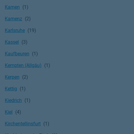
Kamen
Kamenz
Karlsruhe
Kassel
Kaufbeuren
Kempten (Allgäu)
Kerpen
Kettig
Kiedrich
Kiel
Kirchentellinsfurt