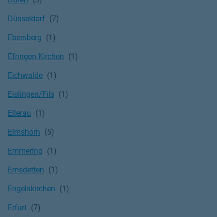
Düsseldorf
Ebersberg
Efringen-Kirchen
Eichwalde
Eislingen/Fils
Ellerau
Elmshorn
Emmering
Emsdetten
Engelskirchen
Erfurt