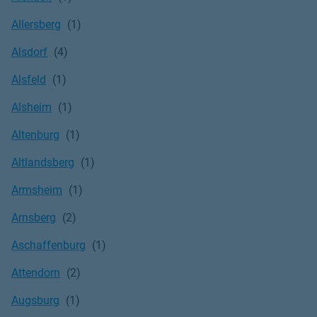
Allersberg
Alsdorf
Alsfeld
Alsheim
Altenburg
Altlandsberg
Armsheim
Arnsberg
Aschaffenburg
Attendorn
Augsburg