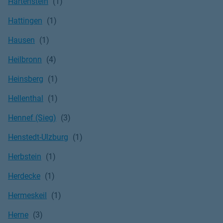
Hartenstein
Hattingen
Hausen
Heilbronn
Heinsberg
Hellenthal
Hennef (Sieg)
Henstedt-Ulzburg
Herbstein
Herdecke
Hermeskeil
Herne