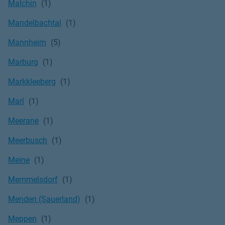
Malchin
Mandelbachtal
Mannheim
Marburg
Markkleeberg
Marl
Meerane
Meerbusch
Meine
Memmelsdorf
Menden (Sauerland)
Meppen