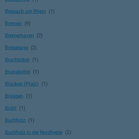
Breisach am Rhein
Bremen
Bremerhaven
Brieselang
Bruchköbel
Brunsbüttel
Brücken (Pfalz)
Brüggen
Brühl
Buchholz
Buchholz in der Nordheide