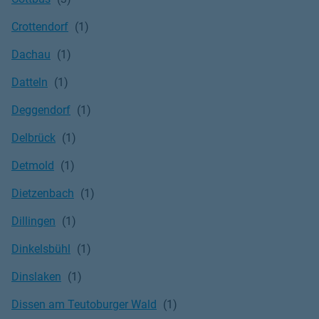
Crottendorf
Dachau
Datteln
Deggendorf
Delbrück
Detmold
Dietzenbach
Dillingen
Dinkelsbühl
Dinslaken
Dissen am Teutoburger Wald