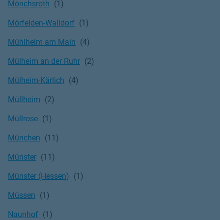
Mönchsroth
Mörfelden-Walldorf
Mühlheim am Main
Mülheim an der Ruhr
Mülheim-Kärlich
Müllheim
Müllrose
München
Münster
Münster (Hessen)
Müssen
Naunhof