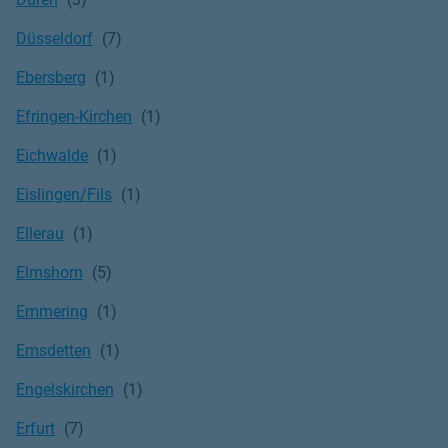
Düsseldorf
Ebersberg
Efringen-Kirchen
Eichwalde
Eislingen/Fils
Ellerau
Elmshorn
Emmering
Emsdetten
Engelskirchen
Erfurt