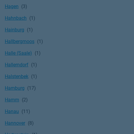
Hagen
Hahnbach
Hainburg
Hallbergmoos
Halle (Saale)
Hallerndorf
Halstenbek
Hamburg
Hamm
Hanau
Hannover