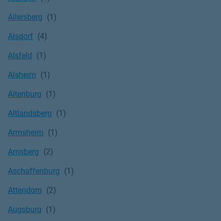
Allersberg
Alsdorf
Alsfeld
Alsheim
Altenburg
Altlandsberg
Armsheim
Arnsberg
Aschaffenburg
Attendorn
Augsburg