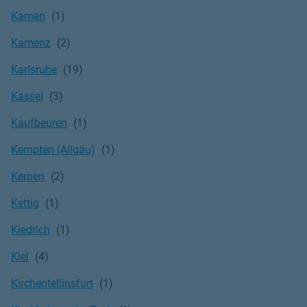
Kamen
Kamenz
Karlsruhe
Kassel
Kaufbeuren
Kempten (Allgäu)
Kerpen
Kettig
Kiedrich
Kiel
Kirchentellinsfurt