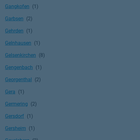
Gangkofen
Garbsen
Gehrden
Gelnhausen
Gelsenkirchen
Gengenbach
Georgenthal
Gera
Germering
Gersdorf
Gersheim