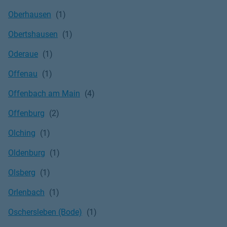
Oberhausen
Obertshausen
Oderaue
Offenau
Offenbach am Main
Offenburg
Olching
Oldenburg
Olsberg
Orlenbach
Oschersleben (Bode)