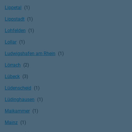
Lippetal
Lippstadt
Lohfelden
Lollar
Ludwigshafen am Rhein
Lörrach
Lübeck
Lüdenscheid
Lüdinghausen
Maikammer
Mainz