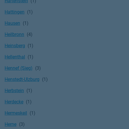
Hartenstein
Hattingen
Hausen
Heilbronn
Heinsberg
Hellenthal
Hennef (Sieg)
Henstedt-Ulzburg
Herbstein
Herdecke
Hermeskeil
Herne