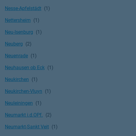
Nesse-Apfelstädt
Nettersheim
Neu-Isenburg
Neuberg
Neuenrade
Neuhausen ob Eck
Neukirchen
Neukirchen-Vluyn
Neuleiningen
Neumarkt i.d.OPf.
Neumarkt-Sankt Veit