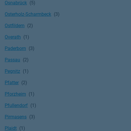
Osnabrück
Osterholz-Scharmbeck
Ostfildern
Overath
Paderborn
Passau
Pegnitz
Pfatter
Pforzheim
Pfullendorf
Pirmasens
Plaidt