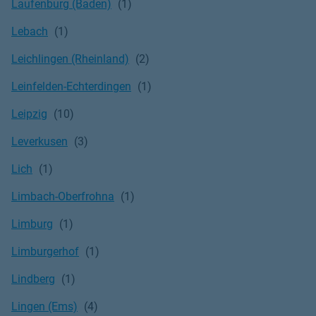
Laufenburg (Baden)
Lebach
Leichlingen (Rheinland)
Leinfelden-Echterdingen
Leipzig
Leverkusen
Lich
Limbach-Oberfrohna
Limburg
Limburgerhof
Lindberg
Lingen (Ems)