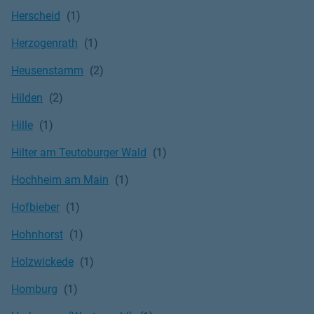
Herscheid
Herzogenrath
Heusenstamm
Hilden
Hille
Hilter am Teutoburger Wald
Hochheim am Main
Hofbieber
Hohnhorst
Holzwickede
Homburg