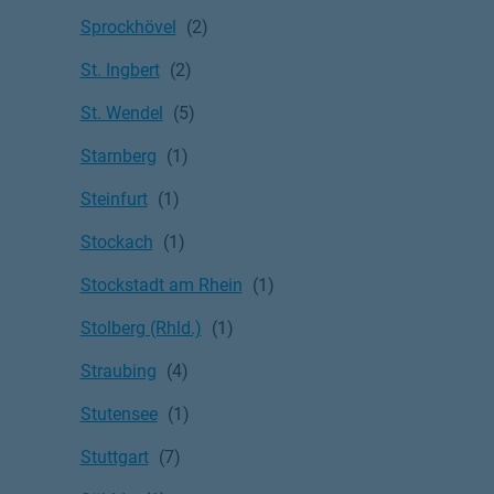
Sprockhövel
St. Ingbert
St. Wendel
Starnberg
Steinfurt
Stockach
Stockstadt am Rhein
Stolberg (Rhld.)
Straubing
Stutensee
Stuttgart