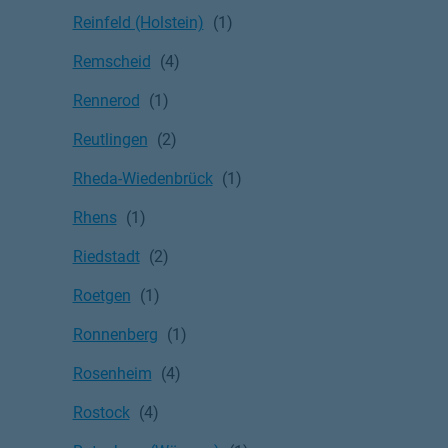
Reinfeld (Holstein)
Remscheid
Rennerod
Reutlingen
Rheda-Wiedenbrück
Rhens
Riedstadt
Roetgen
Ronnenberg
Rosenheim
Rostock